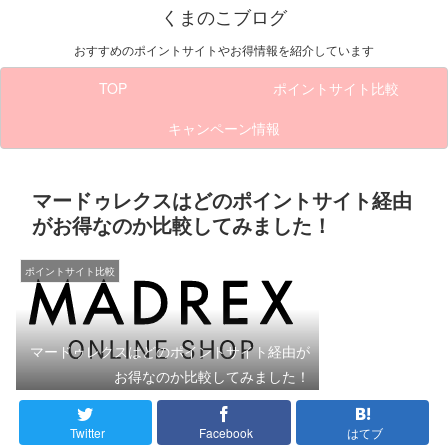
くまのこブログ
おすすめのポイントサイトやお得情報を紹介しています
TOP
ポイントサイト比較
キャンペーン情報
マードゥレクスはどのポイントサイト経由
がお得なのか比較してみました！
ポイントサイト比較
マードゥレクスはどのポイントサイト経由が
お得なのか比較してみました！
Twitter
Facebook
はてブ