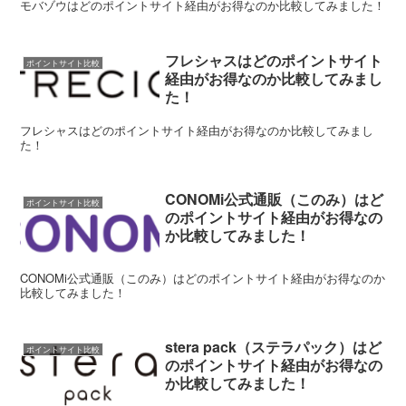
モバゾウはどのポイントサイト経由がお得なのか比較してみました！
フレシャスはどのポイントサイト
ポイントサイト比較
経由がお得なのか比較してみまし
た！
フレシャスはどのポイントサイト経由がお得なのか比較してみまし
た！
CONOMi公式通販（このみ）はど
ポイントサイト比較
のポイントサイト経由がお得なの
か比較してみました！
CONOMi公式通販（このみ）はどのポイントサイト経由がお得なのか
比較してみました！
stera pack（ステラパック）はど
ポイントサイト比較
のポイントサイト経由がお得なの
か比較してみました！