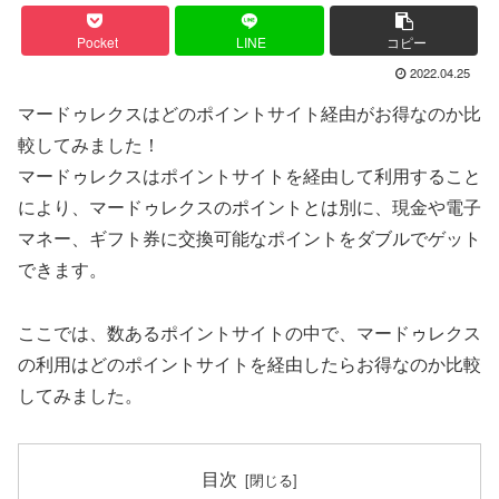
Pocket
LINE
コピー
2022.04.25
マードゥレクスはどのポイントサイト経由がお得なのか比
較してみました！
マードゥレクスはポイントサイトを経由して利用すること
により、マードゥレクスのポイントとは別に、現金や電子
マネー、ギフト券に交換可能なポイントをダブルでゲット
できます。
ここでは、数あるポイントサイトの中で、マードゥレクス
の利用はどのポイントサイトを経由したらお得なのか比較
してみました。
目次