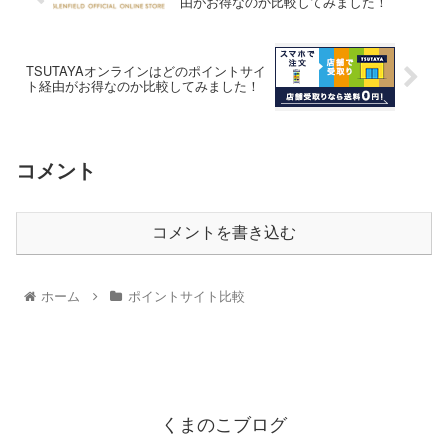
由がお得なのか比較してみました！
TSUTAYAオンラインはどのポイントサイ
ト経由がお得なのか比較してみました！
コメント
コメントを書き込む
ホーム
ポイントサイト比較
くまのこブログ