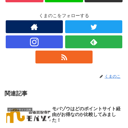
くまのこをフォローする
くまのこ
関連記事
モバゾウはどのポイントサイト経
ポイントサイト比較
由がお得なのか比較してみまし
た！