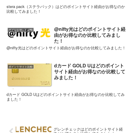
stera pack（ステラパック）はどのポイントサイト経由がお得なのか
比較してみました！
@nifty光はどのポイントサイト経
ポイントサイト比較
由がお得なのか比較してみまし
た！
@nifty光はどのポイントサイト経由がお得なのか比較してみました！
dカード GOLD Uはどのポイント
ポイントサイト比較
サイト経由がお得なのか比較して
みました！
dカード GOLD Uはどのポイントサイト経由がお得なのか比較してみ
ました！
グレンチェックはどのポイントサイト経