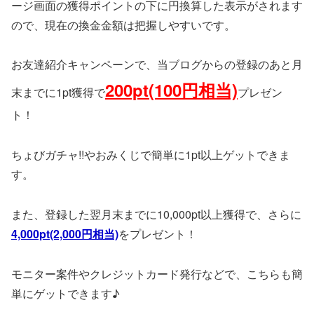
ージ画面の獲得ポイントの下に円換算した表示がされます
ので、現在の換金金額は把握しやすいです。
お友達紹介キャンペーンで、当ブログからの登録のあと月
200pt(100円相当)
末までに1pt獲得で
プレゼン
ト！
ちょびガチャ!!やおみくじで簡単に1pt以上ゲットできま
す。
また、登録した翌月末までに10,000pt以上獲得で、さらに
4,000pt(2,000円相当)
をプレゼント！
モニター案件やクレジットカード発行などで、こちらも簡
単にゲットできます♪