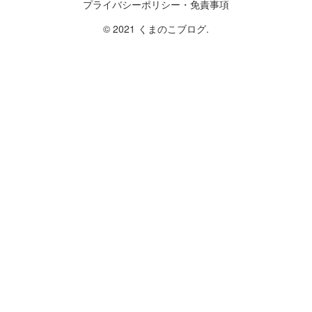
プライバシーポリシー・免責事項
© 2021 くまのこブログ.