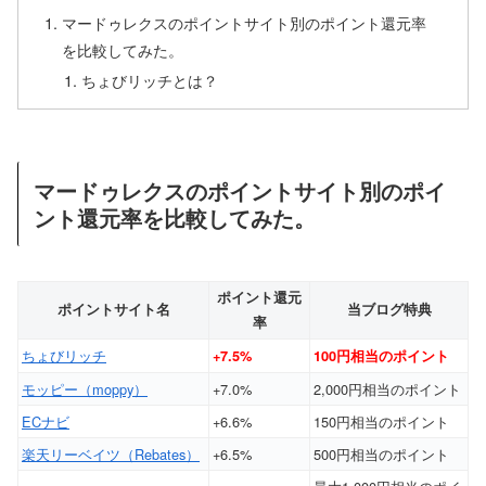
マードゥレクスのポイントサイト別のポイント還元率
を比較してみた。
ちょびリッチとは？
マードゥレクスのポイントサイト別のポイ
ント還元率を比較してみた。
ポイント還元
ポイントサイト名
当ブログ特典
率
ちょびリッチ
+7.5%
100円相当のポイント
モッピー（moppy）
+7.0%
2,000円相当のポイント
ECナビ
+6.6%
150円相当のポイント
楽天リーベイツ（Rebates）
+6.5%
500円相当のポイント