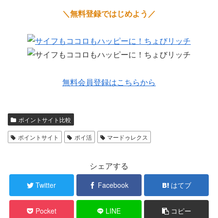
＼無料登録ではじめよう／
無料会員登録はこちらから
ポイントサイト比較
ポイントサイト
ポイ活
マードゥレクス
シェアする
Twitter
Facebook
はてブ
Pocket
LINE
コピー