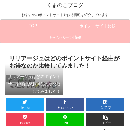
くまのこブログ
おすすめのポイントサイトやお得情報を紹介しています
TOP
ポイントサイト比較
キャンペーン情報
リリアージュはどのポイントサイト経由が
お得なのか比較してみました！
リリアージュはどのポイント
ポイントサイト比較
サイト経由がお得なのか比較
してみました！
Twitter
Facebook
はてブ
Pocket
LINE
コピー