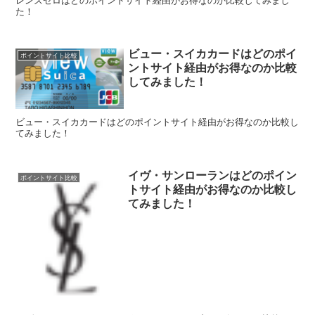
た！
ビュー・スイカカードはどのポイ
ポイントサイト比較
ントサイト経由がお得なのか比較
してみました！
ビュー・スイカカードはどのポイントサイト経由がお得なのか比較し
てみました！
イヴ・サンローランはどのポイン
ポイントサイト比較
トサイト経由がお得なのか比較し
てみました！