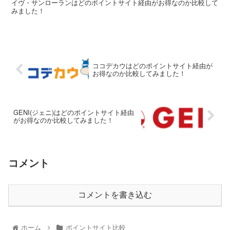
イヴ・サンローランはどのポイントサイト経由がお得なのか比較して
みました！
ココデカウはどのポイントサイト経由が
お得なのか比較してみました！
GENI(ジェニ)はどのポイントサイト経由
がお得なのか比較してみました！
コメント
コメントを書き込む
ホーム
ポイントサイト比較