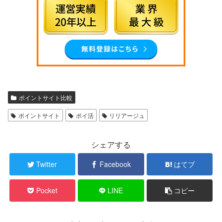
ポイントサイト比較
ポイントサイト
ポイ活
リリアージュ
シェアする
Twitter
Facebook
はてブ
Pocket
LINE
コピー