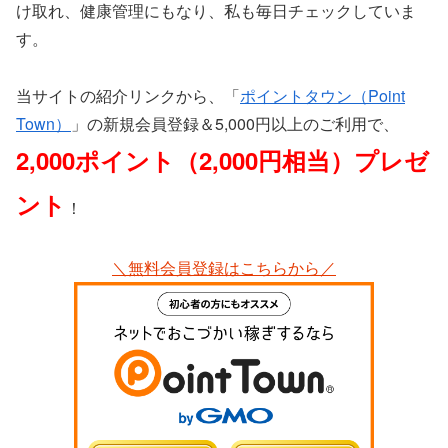
け取れ、健康管理にもなり、私も毎日チェックしていま
す。
当サイトの紹介リンクから、「
ポイントタウン（Point
Town）
」の新規会員登録＆5,000円以上のご利用で、
2,000ポイント（2,000円相当）プレゼ
ント
！
＼無料会員登録はこちらから／