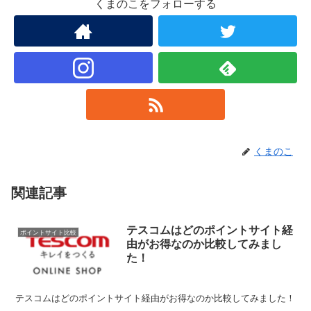
くまのこをフォローする
くまのこ
関連記事
テスコムはどのポイントサイト経
ポイントサイト比較
由がお得なのか比較してみまし
た！
テスコムはどのポイントサイト経由がお得なのか比較してみました！