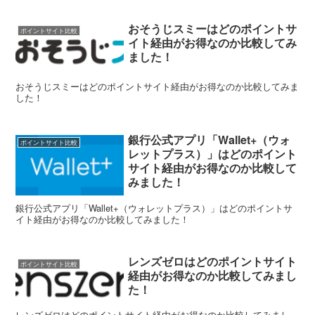
おそうじスミーはどのポイントサ
ポイントサイト比較
イト経由がお得なのか比較してみ
ました！
おそうじスミーはどのポイントサイト経由がお得なのか比較してみま
した！
銀行公式アプリ「Wallet+（ウォ
ポイントサイト比較
レットプラス）」はどのポイント
サイト経由がお得なのか比較して
みました！
銀行公式アプリ「Wallet+（ウォレットプラス）」はどのポイントサ
イト経由がお得なのか比較してみました！
レンズゼロはどのポイントサイト
ポイントサイト比較
経由がお得なのか比較してみまし
た！
レンズゼロはどのポイントサイト経由がお得なのか比較してみまし