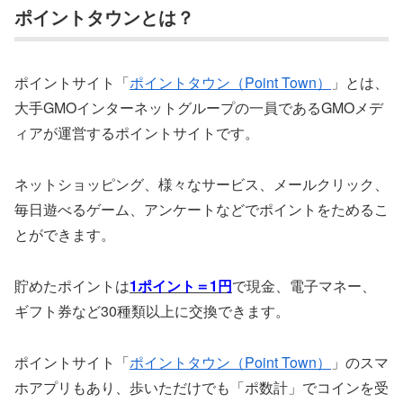
ポイントタウンとは？
ポイントサイト「
ポイントタウン（Point Town）
」とは、
大手GMOインターネットグループの一員であるGMOメデ
ィアが運営するポイントサイトです。
ネットショッピング、様々なサービス、メールクリック、
毎日遊べるゲーム、アンケートなどでポイントをためるこ
とができます。
貯めたポイントは
1ポイント＝1円
で現金、電子マネー、
ギフト券など30種類以上に交換できます。
ポイントサイト「
ポイントタウン（Point Town）
」のスマ
ホアプリもあり、歩いただけでも「ポ数計」でコインを受