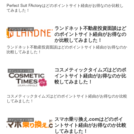
Perfect Suit FActoryはどのポイントサイト経由がお得なのか比較し
てみました！
ランドネット不動産投資面談はど
ポイントサイト比較
のポイントサイト経由がお得なの
か比較してみました！
ランドネット不動産投資面談はどのポイントサイト経由がお得なのか
比較してみました！
コスメティックタイムズはどのポ
ポイントサイト比較
イントサイト経由がお得なのか比
較してみました！
コスメティックタイムズはどのポイントサイト経由がお得なのか比較
してみました！
スマホ乗り換え.comはどのポイ
ポイントサイト比較
ントサイト経由がお得なのか比較
してみました！