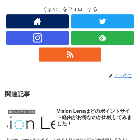
くまのこをフォローする
くまのこ
関連記事
Vision Lensはどのポイントサイ
ポイントサイト比較
ト経由がお得なのか比較してみま
した！
Vision Lensはどのポイントサイト経由がお得なのか比較してみまし