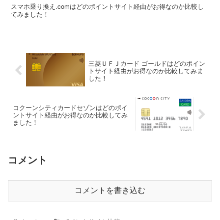
スマホ乗り換え.comはどのポイントサイト経由がお得なのか比較し
てみました！
三菱ＵＦＪカード ゴールドはどのポイン
トサイト経由がお得なのか比較してみま
した！
コクーンシティカードセゾンはどのポイ
ントサイト経由がお得なのか比較してみ
ました！
コメント
コメントを書き込む