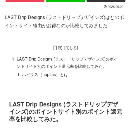
2026.06.22
LAST Drip Designs (ラストドリップデザインズ)はどのポ
イントサイト経由がお得なのか比較してみました！
目次
LAST Drip Designs (ラストドリップデザインズ)のポイ
ントサイト別のポイント還元率を比較してみた。
ハピタス（hapitas）とは
LAST Drip Designs (ラストドリップデザ
インズ)のポイントサイト別のポイント還元
率を比較してみた。