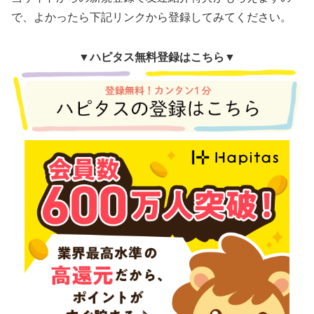
で、よかったら下記リンクから登録してみてください。
▼
ハピタス無料登録はこちら▼