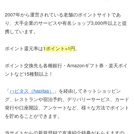
2007年から運営されている老舗のポイントサイトであ
り、大手企業のサービスや有名ショップ3,000件以上と提
携しています。
ポイント還元率は
1ポイント=1円
。
ポイント交換先も各種銀行・Amazonギフト券・楽天ポイ
ントなど15種類以上！
「
ハピタス（hapitas）
」を経由してネットショッピン
グ、レストランや宿泊予約、デリバリーサービス、カード
発行や口座開設、アンケートなど、様々な方法でポイント
を貯めることができます。
当サイトからの新規登録で友達紹介特典がもらえますの