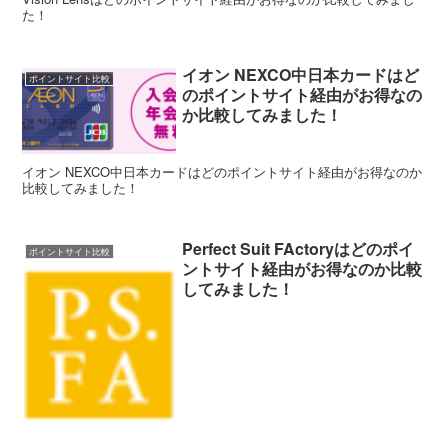
た！
イオン NEXCO中日本カードはど
ポイントサイト比較
のポイントサイト経由がお得なの
か比較してみました！
イオン NEXCO中日本カードはどのポイントサイト経由がお得なのか
比較してみました！
Perfect Suit FActoryはどのポイ
ポイントサイト比較
ントサイト経由がお得なのか比較
してみました！