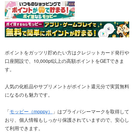
ポイントをガッツリ貯めたい方はクレジットカード発行や
口座開設で、10,000pt以上の高額ポイントをGETできま
す。
人気の化粧品やサプリメントがポイント還元分で実質無料
になるのも魅力です。
「
モッピー（moppy）
」はプライバシーマークを取得して
おり、個人情報もしっかり保護されていますので、安心し
て利用できます。