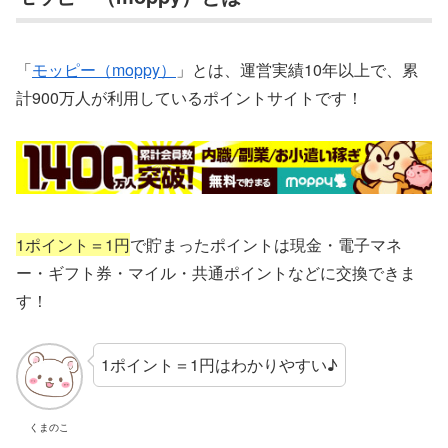
「
モッピー（moppy）
」とは、運営実績10年以上で、累
計900万人が利用しているポイントサイトです！
1ポイント＝1円
で貯まったポイントは現金・電子マネ
ー・ギフト券・マイル・共通ポイントなどに交換できま
す！
1ポイント＝1円はわかりやすい♪
くまのこ