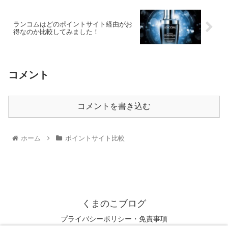
ランコムはどのポイントサイト経由がお
得なのか比較してみました！
コメント
コメントを書き込む
ホーム
ポイントサイト比較
くまのこブログ
プライバシーポリシー・免責事項