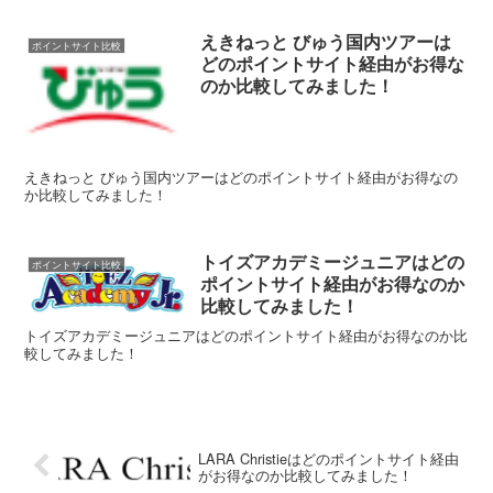
えきねっと びゅう国内ツアーは
ポイントサイト比較
どのポイントサイト経由がお得な
のか比較してみました！
えきねっと びゅう国内ツアーはどのポイントサイト経由がお得なの
か比較してみました！
トイズアカデミージュニアはどの
ポイントサイト比較
ポイントサイト経由がお得なのか
比較してみました！
トイズアカデミージュニアはどのポイントサイト経由がお得なのか比
較してみました！
LARA Christieはどのポイントサイト経由
がお得なのか比較してみました！