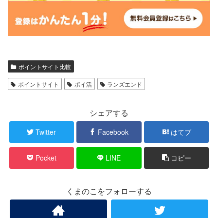
ポイントサイト比較
ポイントサイト
ポイ活
ランズエンド
シェアする
Twitter
Facebook
はてブ
Pocket
LINE
コピー
くまのこをフォローする