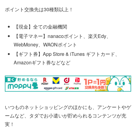
ポイント交換先は30種類以上！
【現金】全ての金融機関
【電子マネー】nanacoポイント、楽天Edy、
WebMoney、WAONポイント
【ギフト券】App Store & iTunes ギフトカード、
Amazonギフト券などなど
いつものネットショッピングのほかにも、アンケートやゲ
ームなど、タダでお小遣いが貯められるコンテンツが充
実！