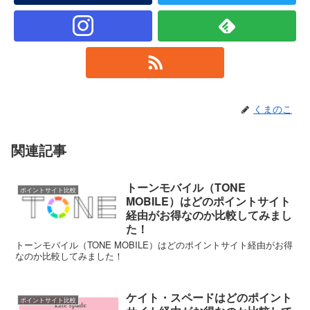
くまのこ
関連記事
トーンモバイル（TONE
ポイントサイト比較
MOBILE）はどのポイントサイト
経由がお得なのか比較してみまし
た！
トーンモバイル（TONE MOBILE）はどのポイントサイト経由がお得
なのか比較してみました！
ケイト・スペードはどのポイント
ポイントサイト比較