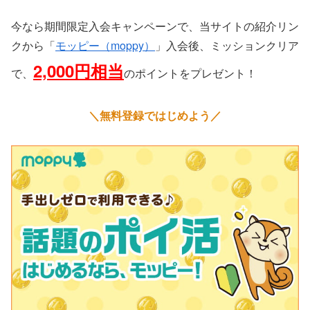
今なら期間限定入会キャンペーンで、当サイトの紹介リン
クから「
モッピー（moppy）
」入会後、ミッションクリア
2,000円相当
で、
のポイントをプレゼント！
＼無料登録ではじめよう／