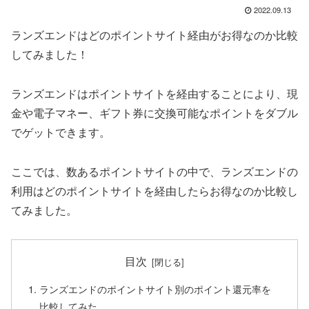
2022.09.13
ランズエンドはどのポイントサイト経由がお得なのか比較
してみました！
ランズエンドはポイントサイトを経由することにより、現
金や電子マネー、ギフト券に交換可能なポイントをダブル
でゲットできます。
ここでは、数あるポイントサイトの中で、ランズエンドの
利用はどのポイントサイトを経由したらお得なのか比較し
てみました。
目次
ランズエンドのポイントサイト別のポイント還元率を
比較してみた。