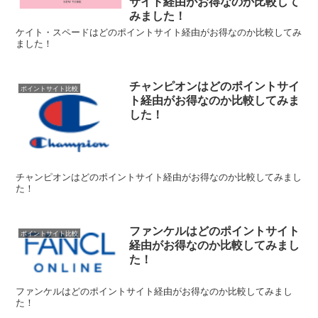
サイト経由がお得なのか比較して
みました！
ケイト・スペードはどのポイントサイト経由がお得なのか比較してみ
ました！
チャンピオンはどのポイントサイ
ポイントサイト比較
ト経由がお得なのか比較してみま
した！
チャンピオンはどのポイントサイト経由がお得なのか比較してみまし
た！
ファンケルはどのポイントサイト
ポイントサイト比較
経由がお得なのか比較してみまし
た！
ファンケルはどのポイントサイト経由がお得なのか比較してみまし
た！