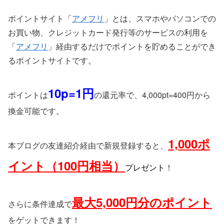
ポイントサイト「
アメフリ
」とは、スマホやパソコンでの
お買い物、クレジットカード発行等のサービスの利用を
「
アメフリ
」経由するだけでポイントを貯めることができ
るポイントサイトです。
10p=1円
ポイントは
の還元率で、4,000pt=400円から
換金可能です。
1,000ポ
本ブログの友達紹介経由で新規登録すると、
イント（100円相当）
プレゼント
！
最大5,000円分のポイント
さらに条件達成で
をゲットできます！