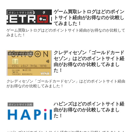
ゲーム買取レトログはどのポイン
ポイントサイト比較
トサイト経由がお得なのか比較し
てみました！
ゲーム買取レトログはどのポイントサイト経由がお得なのか比較して
みました！
クレディセゾン「ゴールドカード
ポイントサイト比較
セゾン」はどのポイントサイト経
由がお得なのか比較してみまし
た！
クレディセゾン「ゴールドカードセゾン」はどのポイントサイト経由
がお得なのか比較してみました！
ハピンズはどのポイントサイト経
ポイントサイト比較
由がお得なのか比較してみまし
た！