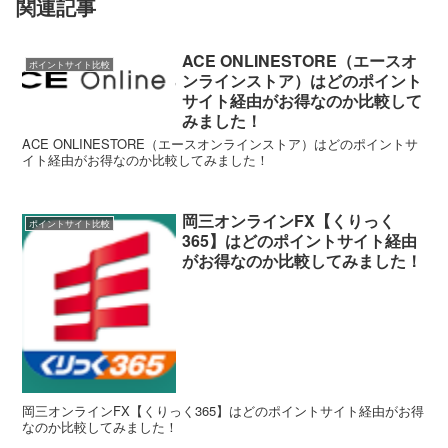
関連記事
ACE ONLINESTORE（エースオ
ポイントサイト比較
ンラインストア）はどのポイント
サイト経由がお得なのか比較して
みました！
ACE ONLINESTORE（エースオンラインストア）はどのポイントサ
イト経由がお得なのか比較してみました！
岡三オンラインFX【くりっく
ポイントサイト比較
365】はどのポイントサイト経由
がお得なのか比較してみました！
岡三オンラインFX【くりっく365】はどのポイントサイト経由がお得
なのか比較してみました！