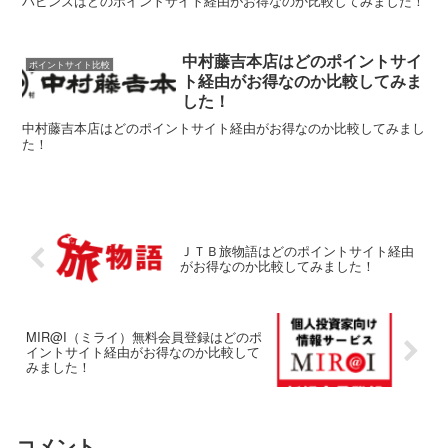
ハピンズはどのポイントサイト経由がお得なのか比較してみました！
中村藤吉本店はどのポイントサイ
ポイントサイト比較
ト経由がお得なのか比較してみま
した！
中村藤吉本店はどのポイントサイト経由がお得なのか比較してみまし
た！
ＪＴＢ旅物語はどのポイントサイト経由
がお得なのか比較してみました！
MIR@I（ミライ）無料会員登録はどのポ
イントサイト経由がお得なのか比較して
みました！
コメント