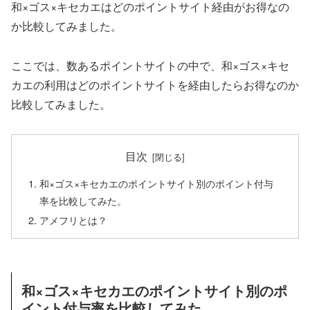
和×ゴス×キセカエはどのポイントサイト経由がお得なの
か比較してみました。
ここでは、数あるポイントサイトの中で、和×ゴス×キセ
カエの利用はどのポイントサイトを経由したらお得なのか
比較してみました。
目次
和×ゴス×キセカエのポイントサイト別のポイント付与
率を比較してみた。
アメフリとは？
和×ゴス×キセカエのポイントサイト別のポ
イント付与率を比較してみた。