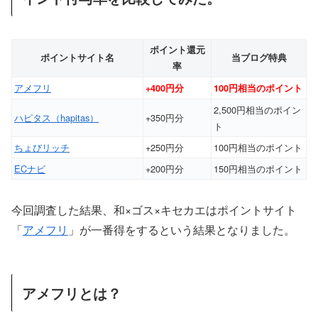
ポイント還元
ポイントサイト名
当ブログ特典
率
アメフリ
+400円分
100円相当のポイント
2,500円相当のポイン
ハピタス（hapitas）
+350円分
ト
ちょびリッチ
+250円分
100円相当のポイント
ECナビ
+200円分
150円相当のポイント
今回調査した結果、和×ゴス×キセカエはポイントサイト
「
アメフリ
」が一番得をするという結果となりました。
アメフリとは？