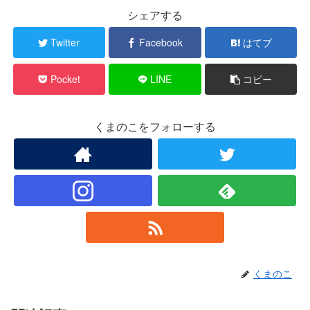
シェアする
Twitter
Facebook
はてブ
Pocket
LINE
コピー
くまのこをフォローする
くまのこ