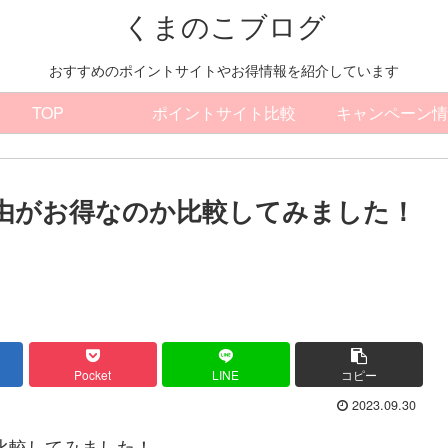
くまのこブログ
おすすめのポイントサイトやお得情報を紹介しています
TOP
ポイントサイト比較
キャンペーン情
ト経由がお得なのか比較してみました！
Pocket
LINE
コピー
2023.09.30
か比較してみました！