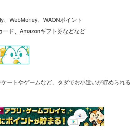
y、WebMoney、WAONポイント
ギフトカード、Amazonギフト券などなど
ンケートやゲームなど、タダでお小遣いが貯められる