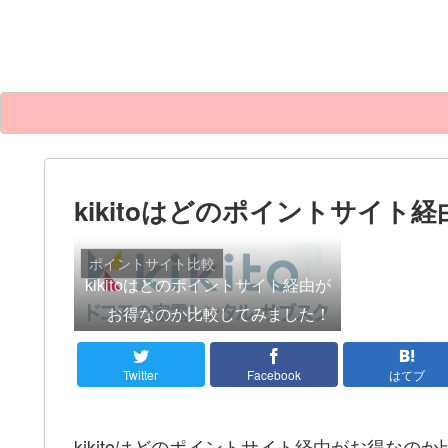
kikitoはどのポイントサイ
ポイントサイト比較
kikitoはどのポイントサイト経由が
お得なのか比較してみました！
Twitter
Facebook
はてブ
kikitoはどのポイントサイト経由がお得なの