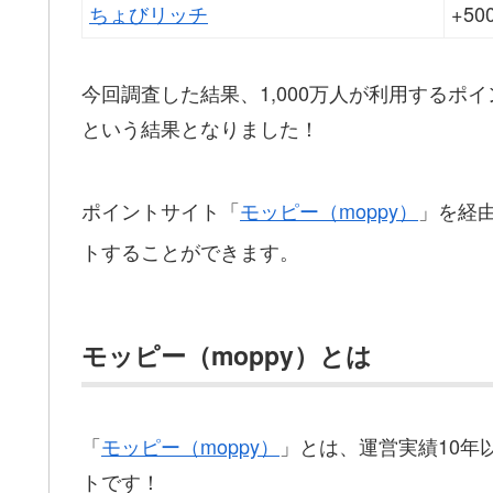
ちょびリッチ
+5
今回調査した結果、1,000万人が利用するポ
という結果となりました！
ポイントサイト「
モッピー（moppy）
」を経
トすることができます。
モッピー（moppy）とは
「
モッピー（moppy）
」とは、運営実績10年
トです！