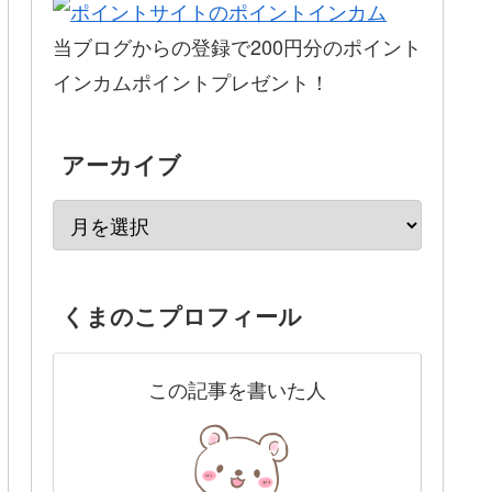
当ブログからの登録で200円分のポイント
インカムポイントプレゼント！
アーカイブ
くまのこプロフィール
この記事を書いた人