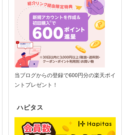
当ブログからの登録で600円分の楽天ポイ
ントプレゼント！
ハピタス