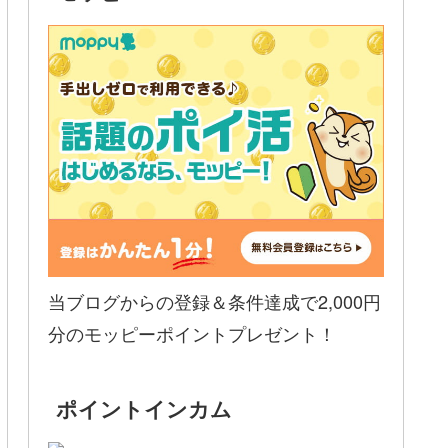
当ブログからの登録＆条件達成で2,000円
分のモッピーポイントプレゼント！
ポイントインカム