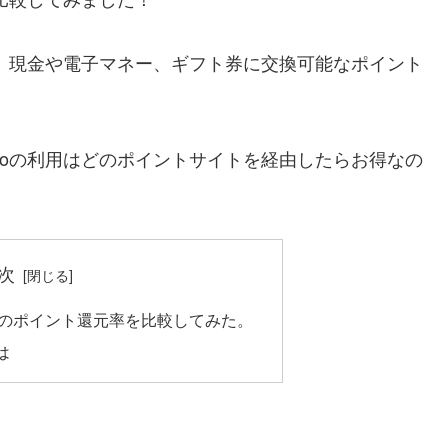
より、現金や電子マネー、ギフト券に交換可能なポイント
itoの利用はどのポイントサイトを経由したらお得なの
次
ト別のポイント還元率を比較してみた。
は