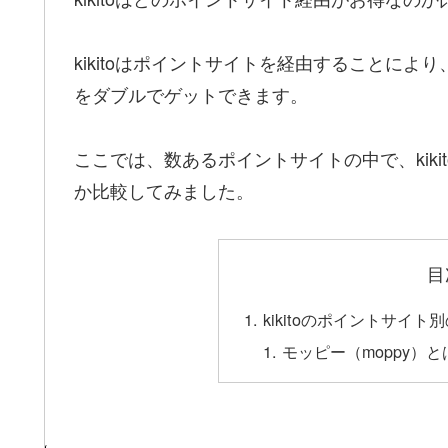
kikitoはポイントサイトを経由することに
をダブルでゲットできます。
ここでは、数あるポイントサイトの中で、kik
か比較してみました。
目
kikitoのポイントサイ
モッピー（moppy）と