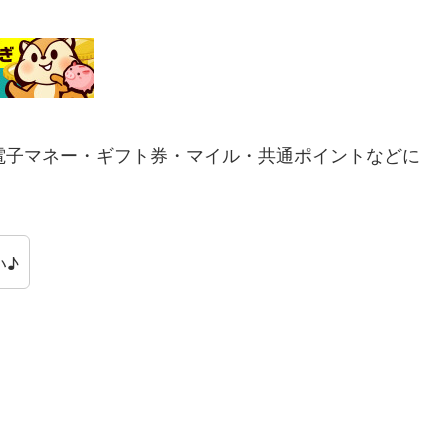
電子マネー・ギフト券・マイル・共通ポイントなどに
い♪