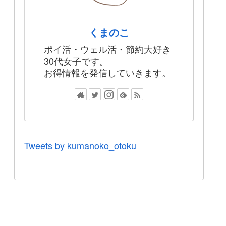
くまのこ
ポイ活・ウェル活・節約大好き
30代女子です。
お得情報を発信していきます。
Tweets by kumanoko_otoku