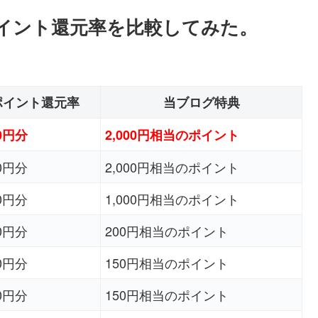
のポイント還元率を比較してみた。
ポイント還元率
当ブログ特典
00円分
2,000円相当のポイント
00円分
2,000円相当のポイント
00円分
1,000円相当のポイント
00円分
200円相当のポイント
00円分
150円相当のポイント
00円分
150円相当のポイント