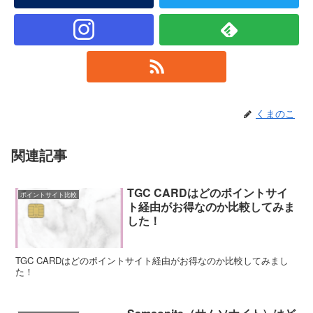
くまのこ
関連記事
TGC CARDはどのポイントサイ
ポイントサイト比較
ト経由がお得なのか比較してみま
した！
TGC CARDはどのポイントサイト経由がお得なのか比較してみまし
た！