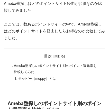
Ameba塾探しはどのポイントサイト経由がお得なのか比
較してみました！
ここでは、数あるポイントサイトの中で、Ameba塾探し
はどのポイントサイトを経由したらお得なのか比較してみ
ました。
目次
Ameba塾探しのポイントサイト別のポイント還元率を
比較してみた。
モッピー（moppy）とは
Ameba塾探しのポイントサイト別のポイン