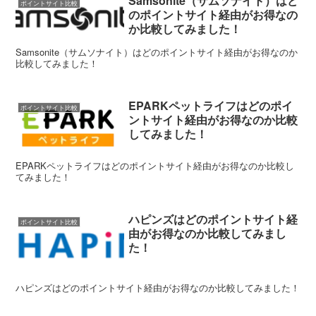
Samsonite（サムソナイト）はど
ポイントサイト比較
のポイントサイト経由がお得なの
か比較してみました！
Samsonite（サムソナイト）はどのポイントサイト経由がお得なのか
比較してみました！
EPARKペットライフはどのポイ
ポイントサイト比較
ントサイト経由がお得なのか比較
してみました！
EPARKペットライフはどのポイントサイト経由がお得なのか比較し
てみました！
ハピンズはどのポイントサイト経
ポイントサイト比較
由がお得なのか比較してみまし
た！
ハピンズはどのポイントサイト経由がお得なのか比較してみました！