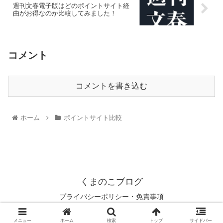
週刊文春電子版はどのポイントサイト経
由がお得なのか比較してみました！
コメント
コメントを書き込む
ホーム
ポイントサイト比較
くまのこブログ
プライバシーポリシー・免責事項
© 2021 くまのこブログ.
メニュー
ホーム
検索
トップ
サイドバー