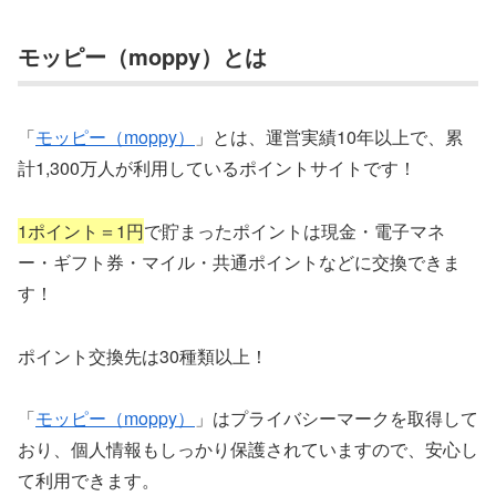
モッピー（moppy）とは
「
モッピー（moppy）
」とは、運営実績10年以上で、累
計1,300万人が利用しているポイントサイトです！
1ポイント＝1円
で貯まったポイントは現金・電子マネ
ー・ギフト券・マイル・共通ポイントなどに交換できま
す！
ポイント交換先は30種類以上！
「
モッピー（moppy）
」はプライバシーマークを取得して
おり、個人情報もしっかり保護されていますので、安心し
て利用できます。