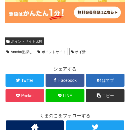
ポイントサイト比較
Ameba塾探し
ポイントサイト
ポイ活
シェアする
Twitter
Facebook
はてブ
Pocket
LINE
コピー
くまのこをフォローする