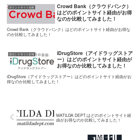
Crowd Bank（クラウドバンク）
ポイントサイト比較
はどのポイントサイト経由がお得
なのか比較してみました！
Crowd Bank（クラウドバンク）はどのポイントサイト経由がお得な
のか比較してみました！
iDrugStore（アイドラッグストア
ポイントサイト比較
ー）はどのポイントサイト経由が
お得なのか比較してみました！
iDrugStore（アイドラッグストアー）はどのポイントサイト経由がお
得なのか比較してみました！
MATILDA DEPT.はどのポイントサイト経
由がお得なのか比較してみました！