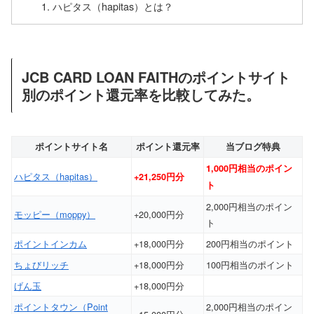
ハピタス（hapitas）とは？
JCB CARD LOAN FAITHのポイントサイト
別のポイント還元率を比較してみた。
ポイントサイト名
ポイント還元率
当ブログ特典
1,000円相当のポイン
ハピタス（hapitas）
+21,250円分
ト
2,000円相当のポイン
モッピー（moppy）
+20,000円分
ト
ポイントインカム
+18,000円分
200円相当のポイント
ちょびリッチ
+18,000円分
100円相当のポイント
げん玉
+18,000円分
ポイントタウン（Point
2,000円相当のポイン