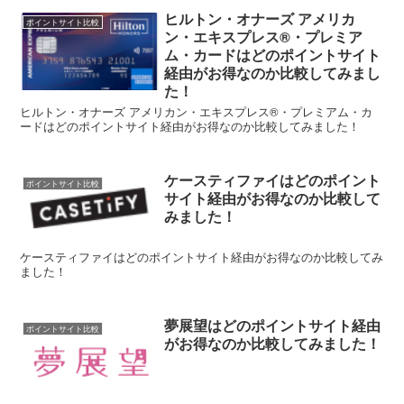
ヒルトン・オナーズ アメリカ
ポイントサイト比較
ン・エキスプレス®・プレミア
ム・カードはどのポイントサイト
経由がお得なのか比較してみまし
た！
ヒルトン・オナーズ アメリカン・エキスプレス®・プレミアム・カ
ードはどのポイントサイト経由がお得なのか比較してみました！
ケースティファイはどのポイント
ポイントサイト比較
サイト経由がお得なのか比較して
みました！
ケースティファイはどのポイントサイト経由がお得なのか比較してみ
ました！
夢展望はどのポイントサイト経由
ポイントサイト比較
がお得なのか比較してみました！