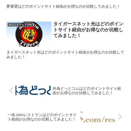
夢展望はどのポイントサイト経由がお得なのか比較してみました！
タイガースネット光はどのポイン
ポイントサイト比較
トサイト経由がお得なのか比較し
てみました！
タイガースネット光はどのポイントサイト経由がお得なのか比較して
みました！
外為どっとコムはどのポイントサイト経
由がお得なのか比較してみました！
一休.comレストランはどのポイントサイ
ト経由がお得なのか比較してみました！