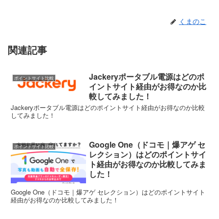
くまのこ
関連記事
Jackeryポータブル電源はどのポ
ポイントサイト比較
イントサイト経由がお得なのか比
較してみました！
Jackeryポータブル電源はどのポイントサイト経由がお得なのか比較
してみました！
Google One（ドコモ｜爆アゲ セ
ポイントサイト比較
レクション）はどのポイントサイ
ト経由がお得なのか比較してみま
した！
Google One（ドコモ｜爆アゲ セレクション）はどのポイントサイト
経由がお得なのか比較してみました！