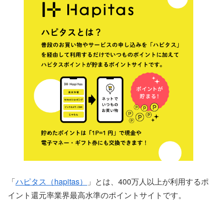
「
ハピタス（hapitas）
」とは、400万人以上が利用するポ
イント還元率業界最高水準のポイントサイトです。