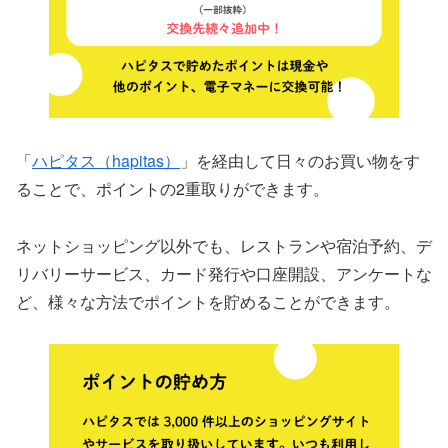
「
ハピタス（hapitas）
」を経由して日々のお買い物をす
ることで、ポイントの2重取りができます。
ネットショッピング以外でも、レストランや宿泊予約、デ
リバリーサービス、カード発行や口座開設、アンケートな
ど、様々な方法でポイントを貯めることができます。