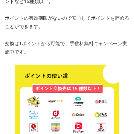
ントなど15種類以上。
ポイントの有効期限がないので安心してポイントを貯める
ことができます。
交換は1ポイントから可能で、手数料無料キャンペーン実
施中です。