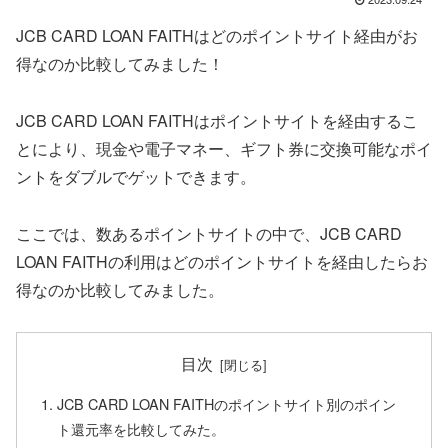
JCB CARD LOAN FAITHはどのポイントサイト経由がお
得なのか比較してみました！
JCB CARD LOAN FAITHはポイントサイトを経由するこ
とにより、現金や電子マネー、ギフト券に交換可能なポイ
ントをダブルでゲットできます。
ここでは、数あるポイントサイトの中で、JCB CARD
LOAN FAITHの利用はどのポイントサイトを経由したらお
得なのか比較してみました。
目次
JCB CARD LOAN FAITHのポイントサイト別のポイン
ト還元率を比較してみた。