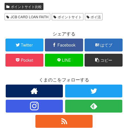
ポイントサイト比較
JCB CARD LOAN FAITH
ポイントサイト
ポイ活
シェアする
Twitter
Facebook
はてブ
Pocket
LINE
コピー
くまのこをフォローする