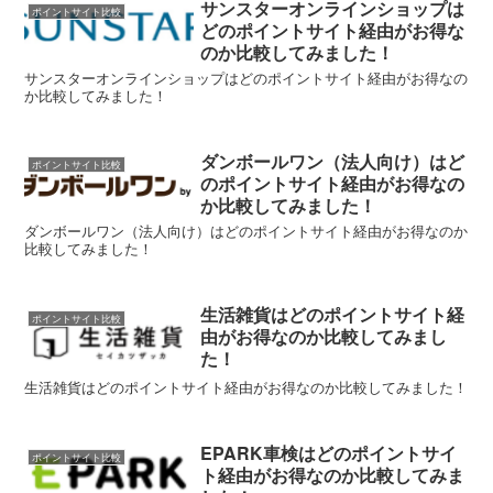
サンスターオンラインショップは
ポイントサイト比較
どのポイントサイト経由がお得な
のか比較してみました！
サンスターオンラインショップはどのポイントサイト経由がお得なの
か比較してみました！
ダンボールワン（法人向け）はど
ポイントサイト比較
のポイントサイト経由がお得なの
か比較してみました！
ダンボールワン（法人向け）はどのポイントサイト経由がお得なのか
比較してみました！
生活雑貨はどのポイントサイト経
ポイントサイト比較
由がお得なのか比較してみまし
た！
生活雑貨はどのポイントサイト経由がお得なのか比較してみました！
EPARK車検はどのポイントサイ
ポイントサイト比較
ト経由がお得なのか比較してみま