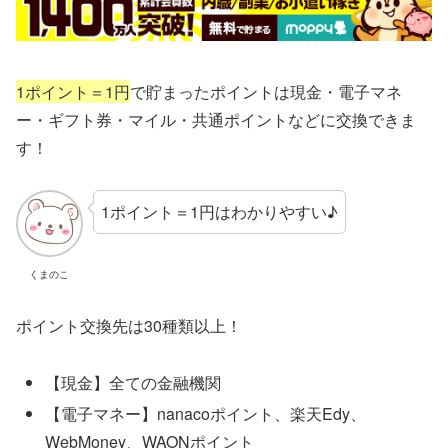
1ポイント＝1円
で貯まったポイントは現金・電子マネ
ー・ギフト券・マイル・共通ポイントなどに交換できま
す！
1ポイント＝1円はわかりやすい♪
くまのこ
ポイント交換先は30種類以上！
【現金】全ての金融機関
【電子マネー】nanacoポイント、楽天Edy、
WebMoney、WAONポイント