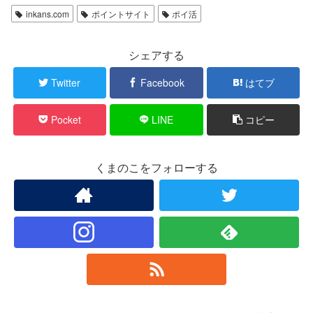
inkans.com
ポイントサイト
ポイ活
シェアする
Twitter
Facebook
はてブ
Pocket
LINE
コピー
くまのこをフォローする