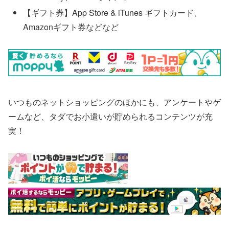
【ギフト券】App Store & iTunes ギフトカード、
Amazonギフト券などなど
いつものネットショッピングのほかにも、アンケートやゲ
ームなど、タダでお小遣いが貯められるコンテンツが充
実！