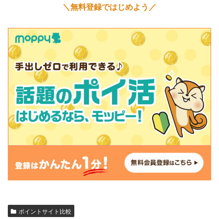
＼無料登録ではじめよう／
ポイントサイト比較