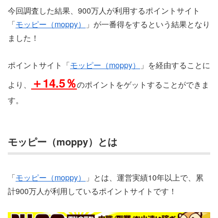
今回調査した結果、900万人が利用するポイントサイト
「
モッピー（moppy）
」が一番得をするという結果となり
ました！
ポイントサイト「
モッピー（moppy）
」を経由することに
＋14.5％
より、
のポイントをゲットすることができま
す。
モッピー（moppy）とは
「
モッピー（moppy）
」とは、運営実績10年以上で、累
計900万人が利用しているポイントサイトです！