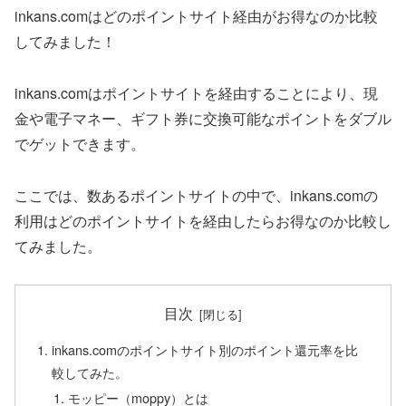
inkans.comはどのポイントサイト経由がお得なのか比較
してみました！
inkans.comはポイントサイトを経由することにより、現
金や電子マネー、ギフト券に交換可能なポイントをダブル
でゲットできます。
ここでは、数あるポイントサイトの中で、inkans.comの
利用はどのポイントサイトを経由したらお得なのか比較し
てみました。
目次
inkans.comのポイントサイト別のポイント還元率を比
較してみた。
モッピー（moppy）とは