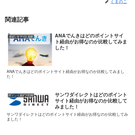
くまのこ
関連記事
ANAでんきはどのポイントサイ
ポイントサイト比較
ト経由がお得なのか比較してみま
した！
ANAでんきはどのポイントサイト経由がお得なのか比較してみまし
た！
サンワダイレクトはどのポイント
ポイントサイト比較
サイト経由がお得なのか比較して
みました！
サンワダイレクトはどのポイントサイト経由がお得なのか比較してみ
ました！