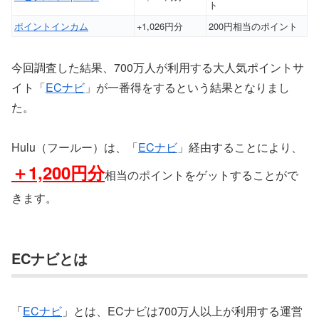
ト
ポイントインカム
+1,026円分
200円相当のポイント
今回調査した結果、700万人が利用する大人気ポイントサ
イト「
ECナビ
」が一番得をするという結果となりまし
た。
Hulu（フールー）は、「
ECナビ
」経由することにより、
＋1,200円分
相当のポイントをゲットすることがで
きます。
ECナビとは
「
ECナビ
」とは、ECナビは700万人以上が利用する運営