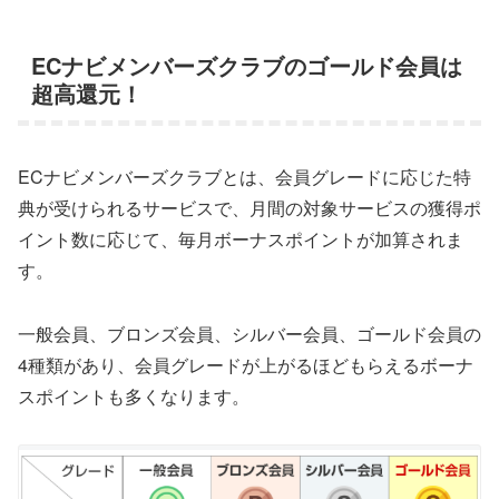
ECナビメンバーズクラブのゴールド会員は
超高還元！
ECナビメンバーズクラブとは、会員グレードに応じた特
典が受けられるサービスで、月間の対象サービスの獲得ポ
イント数に応じて、毎月ボーナスポイントが加算されま
す。
一般会員、ブロンズ会員、シルバー会員、ゴールド会員の
4種類があり、会員グレードが上がるほどもらえるボーナ
スポイントも多くなります。