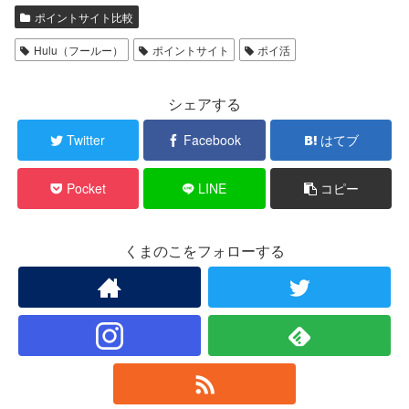
ポイントサイト比較
Hulu（フールー）
ポイントサイト
ポイ活
シェアする
Twitter
Facebook
はてブ
Pocket
LINE
コピー
くまのこをフォローする