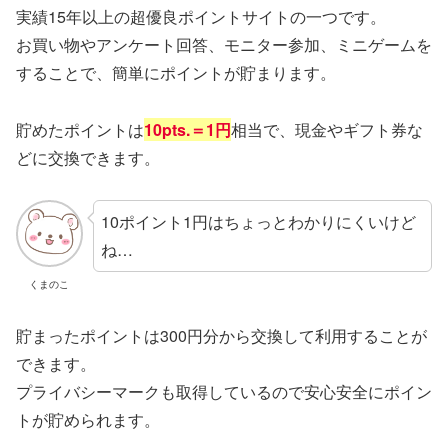
実績15年以上の超優良ポイントサイトの一つです。
お買い物やアンケート回答、モニター参加、ミニゲームを
することで、簡単にポイントが貯まります。
貯めたポイントは
10pts.＝1円
相当で、現金やギフト券な
どに交換できます。
10ポイント1円はちょっとわかりにくいけど
ね…
くまのこ
貯まったポイントは300円分から交換して利用することが
できます。
プライバシーマークも取得しているので安心安全にポイン
トが貯められます。