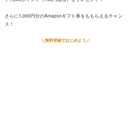
さらに1,000円分のAmazonギフト券をももらえるチャン
ス！
＼無料登録ではじめよう／