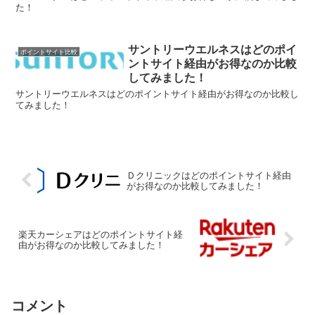
た！
サントリーウエルネスはどのポイ
ポイントサイト比較
ントサイト経由がお得なのか比較
してみました！
サントリーウエルネスはどのポイントサイト経由がお得なのか比較し
てみました！
Ｄクリニックはどのポイントサイト経由
がお得なのか比較してみました！
楽天カーシェアはどのポイントサイト経
由がお得なのか比較してみました！
コメント