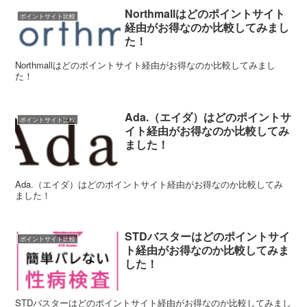
Northmallはどのポイントサイト
ポイントサイト比較
経由がお得なのか比較してみまし
た！
Northmallはどのポイントサイト経由がお得なのか比較してみまし
た！
Ada.（エイダ）はどのポイントサ
ポイントサイト比較
イト経由がお得なのか比較してみ
ました！
Ada.（エイダ）はどのポイントサイト経由がお得なのか比較してみ
ました！
STDバスターはどのポイントサイ
ポイントサイト比較
ト経由がお得なのか比較してみま
した！
STDバスターはどのポイントサイト経由がお得なのか比較してみまし