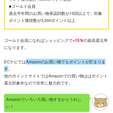
■ゴールド会員
過去半年間のお買い物承認回数が15回以上で、対象
ポイント獲得数が3,000ポイント以上
ゴールド会員になればショッピングで
+15％
の超高還元率
になります。
ECナビでは
Amazonのお買い物でもポイントが貯まりま
す
。
他のポイントサイトではAmazonでの買い物ははポイント
還元対象外なので非常に魅力的です。
Amazonでいろいろ買い物するからうれし
い！