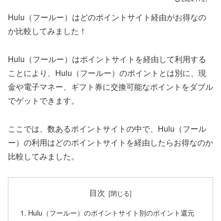
Hulu（フールー）はどのポイントサイト経由がお得なの
か比較してみました！
Hulu（フールー）はポイントサイトを経由して利用する
ことにより、Hulu（フールー）のポイントとは別に、現
金や電子マネー、ギフト券に交換可能なポイントをダブル
でゲットできます。
ここでは、数あるポイントサイトの中で、Hulu（フール
ー）の利用はどのポイントサイトを経由したらお得なのか
比較してみました。
目次
Hulu（フールー）のポイントサイト別のポイント還元