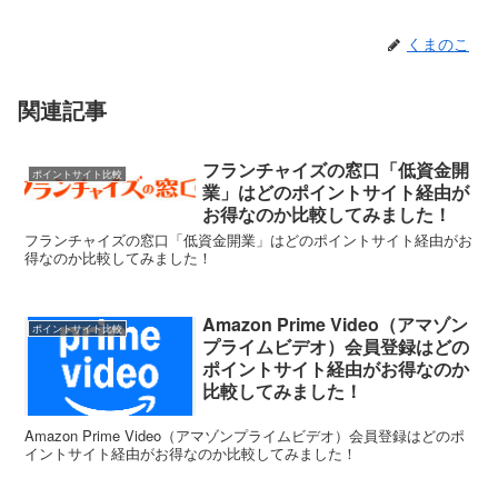
くまのこ
関連記事
フランチャイズの窓口「低資金開
ポイントサイト比較
業」はどのポイントサイト経由が
お得なのか比較してみました！
フランチャイズの窓口「低資金開業」はどのポイントサイト経由がお
得なのか比較してみました！
Amazon Prime Video（アマゾン
ポイントサイト比較
プライムビデオ）会員登録はどの
ポイントサイト経由がお得なのか
比較してみました！
Amazon Prime Video（アマゾンプライムビデオ）会員登録はどのポ
イントサイト経由がお得なのか比較してみました！