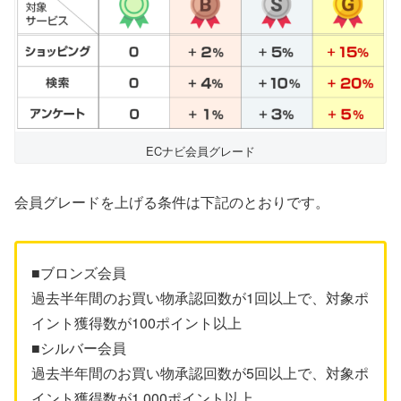
ECナビ会員グレード
会員グレードを上げる条件は下記のとおりです。
■ブロンズ会員
過去半年間のお買い物承認回数が1回以上で、対象ポ
イント獲得数が100ポイント以上
■シルバー会員
過去半年間のお買い物承認回数が5回以上で、対象ポ
イント獲得数が1,000ポイント以上