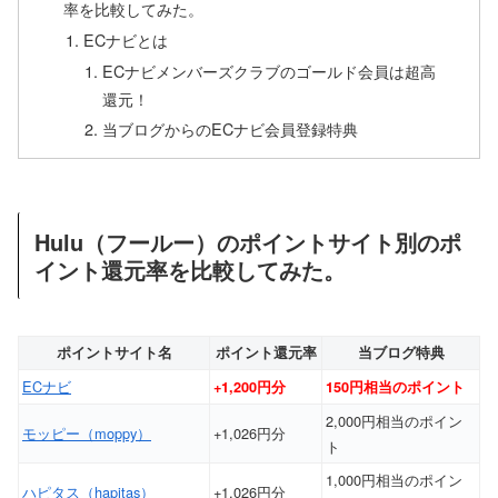
率を比較してみた。
ECナビとは
ECナビメンバーズクラブのゴールド会員は超高
還元！
当ブログからのECナビ会員登録特典
Hulu（フールー）のポイントサイト別のポ
イント還元率を比較してみた。
ポイントサイト名
ポイント還元率
当ブログ特典
ECナビ
+1,200円分
150円相当のポイント
2,000円相当のポイン
モッピー（moppy）
+1,026円分
ト
1,000円相当のポイン
ハピタス（hapitas）
+1,026円分