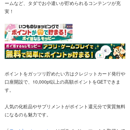
ームなど、タダでお小遣いが貯められるコンテンツが充
実！
ポイントをガッツリ貯めたい方はクレジットカード発行や
口座開設で、10,000pt以上の高額ポイントをGETできま
す。
人気の化粧品やサプリメントがポイント還元分で実質無料
になるのも魅力です。