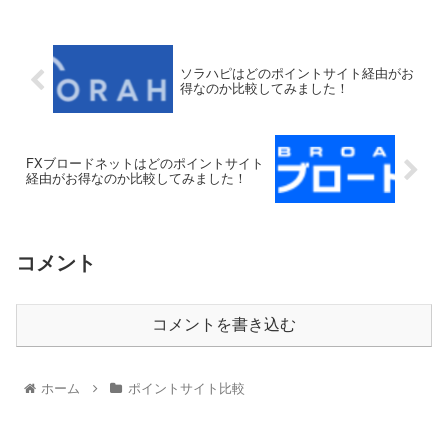
ソラハピはどのポイントサイト経由がお
得なのか比較してみました！
FXブロードネットはどのポイントサイト
経由がお得なのか比較してみました！
コメント
コメントを書き込む
ホーム
ポイントサイト比較