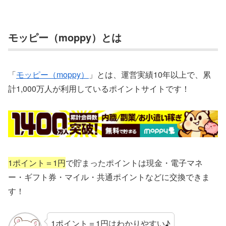
モッピー（moppy）とは
「
モッピー（moppy）
」とは、運営実績10年以上で、累
計1,000万人が利用しているポイントサイトです！
1ポイント＝1円
で貯まったポイントは現金・電子マネ
ー・ギフト券・マイル・共通ポイントなどに交換できま
す！
1ポイント＝1円はわかりやすい♪