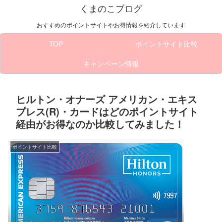
くまのこブログ
おすすめのポイントサイトやお得情報を紹介しています
TOP
ポイントサイト比較
キャンペーン情報
ヒルトン・オナーズ アメリカン・エキス
プレス(R)・カードはどのポイントサイト
経由がお得なのか比較してみました！
ポイントサイト比較