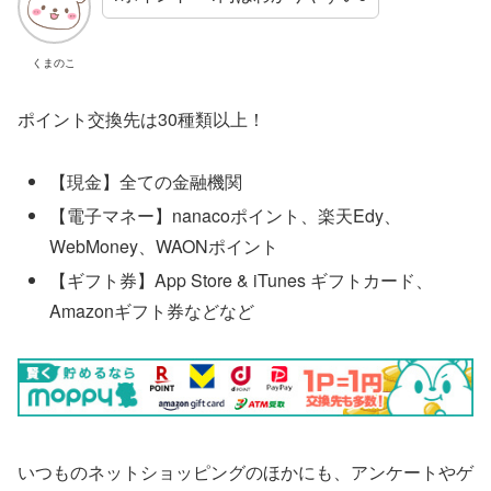
くまのこ
ポイント交換先は30種類以上！
【現金】全ての金融機関
【電子マネー】nanacoポイント、楽天Edy、
WebMoney、WAONポイント
【ギフト券】App Store & iTunes ギフトカード、
Amazonギフト券などなど
いつものネットショッピングのほかにも、アンケートやゲ