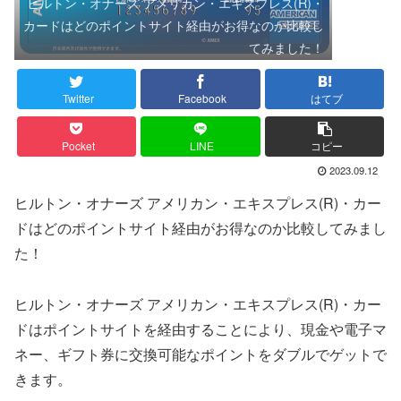
ヒルトン・オナーズ アメリカン・エキスプレス(R)・
カードはどのポイントサイト経由がお得なのか比較し
てみました！
Twitter
Facebook
はてブ
Pocket
LINE
コピー
2023.09.12
ヒルトン・オナーズ アメリカン・エキスプレス(R)・カー
ドはどのポイントサイト経由がお得なのか比較してみまし
た！
ヒルトン・オナーズ アメリカン・エキスプレス(R)・カー
ドはポイントサイトを経由することにより、現金や電子マ
ネー、ギフト券に交換可能なポイントをダブルでゲットで
きます。