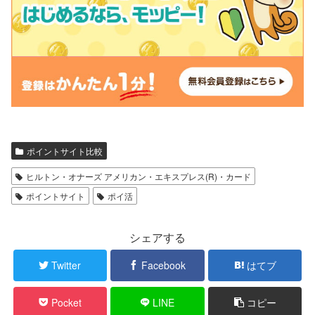
ポイントサイト比較
ヒルトン・オナーズ アメリカン・エキスプレス(R)・カード
ポイントサイト
ポイ活
シェアする
Twitter
Facebook
はてブ
Pocket
LINE
コピー