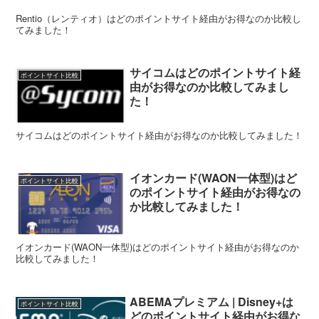
Rentio（レンティオ）はどのポイントサイト経由がお得なのか比較し
てみました！
サイコムはどのポイントサイト経
ポイントサイト比較
由がお得なのか比較してみまし
た！
サイコムはどのポイントサイト経由がお得なのか比較してみました！
イオンカード(WAON一体型)はど
ポイントサイト比較
のポイントサイト経由がお得なの
か比較してみました！
イオンカード(WAON一体型)はどのポイントサイト経由がお得なのか
比較してみました！
ABEMAプレミアム | Disney+は
ポイントサイト比較
どのポイントサイト経由がお得な