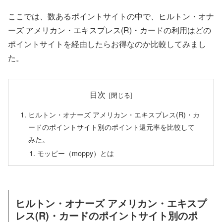
ここでは、数あるポイントサイトの中で、ヒルトン・オナ
ーズ アメリカン・エキスプレス(R)・カードの利用はどの
ポイントサイトを経由したらお得なのか比較してみまし
た。
目次
ヒルトン・オナーズ アメリカン・エキスプレス(R)・カ
ードのポイントサイト別のポイント還元率を比較して
みた。
モッピー（moppy）とは
ヒルトン・オナーズ アメリカン・エキスプ
レス(R)・カードのポイントサイト別のポ