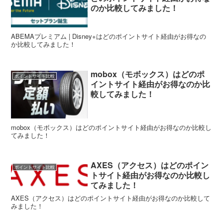
のか比較してみました！
ABEMAプレミアム | Disney+はどのポイントサイト経由がお得なの
か比較してみました！
mobox（モボックス）はどのポ
ポイントサイト比較
イントサイト経由がお得なのか比
較してみました！
mobox（モボックス）はどのポイントサイト経由がお得なのか比較し
てみました！
AXES（アクセス）はどのポイン
ポイントサイト比較
トサイト経由がお得なのか比較し
てみました！
AXES（アクセス）はどのポイントサイト経由がお得なのか比較して
みました！