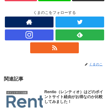
くまのこをフォローする
くまのこ
関連記事
Rentio（レンティオ）はどのポイ
ポイントサイト比較
ントサイト経由がお得なのか比較
してみました！