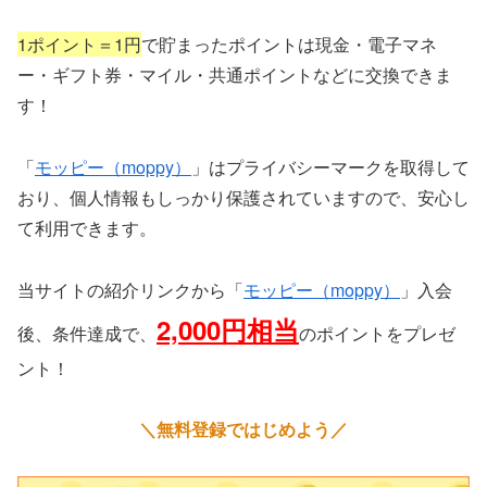
1ポイント＝1円
で貯まったポイントは現金・電子マネ
ー・ギフト券・マイル・共通ポイントなどに交換できま
す！
「
モッピー（moppy）
」はプライバシーマークを取得して
おり、個人情報もしっかり保護されていますので、安心し
て利用できます。
当サイトの紹介リンクから「
モッピー（moppy）
」入会
2,000円相当
後、条件達成で、
のポイントをプレゼ
ント！
＼無料登録ではじめよう／