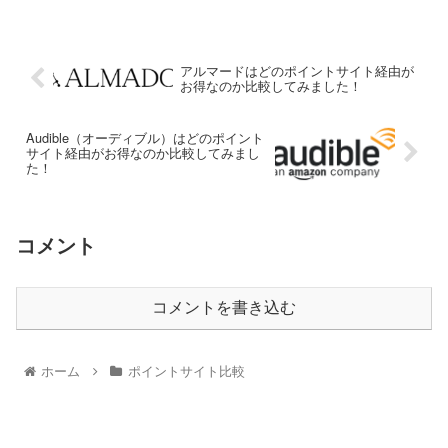
アルマードはどのポイントサイト経由が
お得なのか比較してみました！
Audible（オーディブル）はどのポイント
サイト経由がお得なのか比較してみまし
た！
コメント
コメントを書き込む
ホーム
ポイントサイト比較