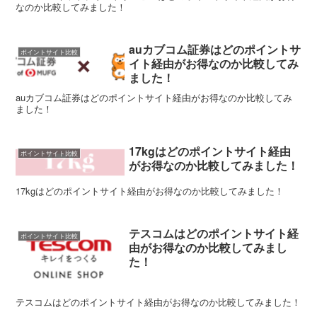
なのか比較してみました！
auカブコム証券はどのポイントサ
ポイントサイト比較
イト経由がお得なのか比較してみ
ました！
auカブコム証券はどのポイントサイト経由がお得なのか比較してみ
ました！
17kgはどのポイントサイト経由
ポイントサイト比較
がお得なのか比較してみました！
17kgはどのポイントサイト経由がお得なのか比較してみました！
テスコムはどのポイントサイト経
ポイントサイト比較
由がお得なのか比較してみまし
た！
テスコムはどのポイントサイト経由がお得なのか比較してみました！