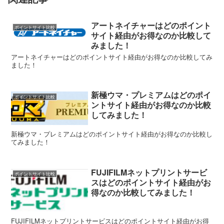
アートネイチャーはどのポイント
ポイントサイト比較
サイト経由がお得なのか比較して
みました！
アートネイチャーはどのポイントサイト経由がお得なのか比較してみ
ました！
新極ウマ・プレミアムはどのポイ
ポイントサイト比較
ントサイト経由がお得なのか比較
してみました！
新極ウマ・プレミアムはどのポイントサイト経由がお得なのか比較し
てみました！
FUJIFILMネットプリントサービ
ポイントサイト比較
スはどのポイントサイト経由がお
得なのか比較してみました！
FUJIFILMネットプリントサービスはどのポイントサイト経由がお得