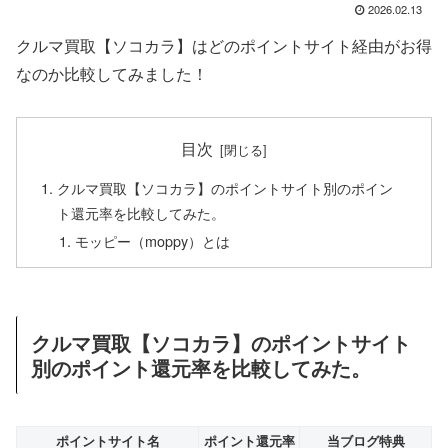
2026.02.13
クルマ買取【ソコカラ】はどのポイントサイト経由がお得
なのか比較してみました！
目次
クルマ買取【ソコカラ】のポイントサイト別のポイン
ト還元率を比較してみた。
モッピー（moppy）とは
クルマ買取【ソコカラ】のポイントサイト
別のポイント還元率を比較してみた。
ポイントサイト名
ポイント還元率
当ブログ特典