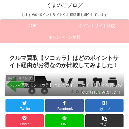
くまのこブログ
おすすめのポイントサイトやお得情報を紹介しています
TOP
ポイントサイト比較
キャンペーン情報
クルマ買取【ソコカラ】はどのポイントサ
イト経由がお得なのか比較してみました！
ポイントサイト比較
クルマ買取【ソコカラ】はどのポイントサイト経由がお得なの
か比較してみました！
Twitter
Facebook
はてブ
Pocket
LINE
コピー