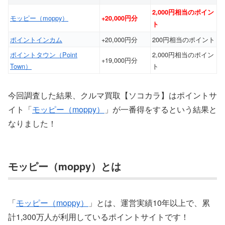
2,000円相当のポイン
モッピー（moppy）
+20,000円分
ト
ポイントインカム
+20,000円分
200円相当のポイント
ポイントタウン（Point
2,000円相当のポイン
+19,000円分
Town）
ト
今回調査した結果、クルマ買取【ソコカラ】はポイントサ
イト「
モッピー（moppy）
」が一番得をするという結果と
なりました！
モッピー（moppy）とは
「
モッピー（moppy）
」とは、運営実績10年以上で、累
計1,300万人が利用しているポイントサイトです！