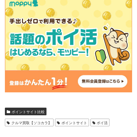
ポイントサイト比較
クルマ買取【ソコカラ】
ポイントサイト
ポイ活