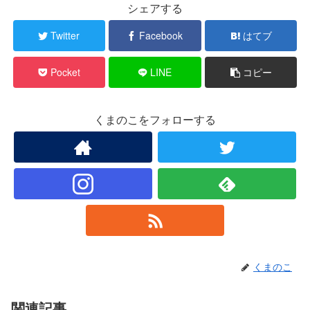
シェアする
Twitter
Facebook
はてブ
Pocket
LINE
コピー
くまのこをフォローする
くまのこ
関連記事