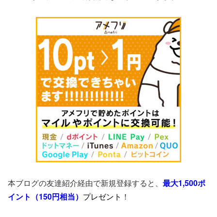
本ブログの友達紹介経由で新規登録すると、
最大1,500ポ
イント（150円相当）
プレゼント
！