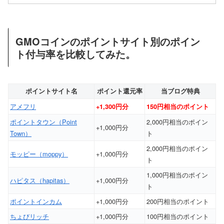
GMOコインのポイントサイト別のポイン
ト付与率を比較してみた。
ポイントサイト名
ポイント還元率
当ブログ特典
アメフリ
+1,300円分
150円相当のポイント
ポイントタウン（Point
2,000円相当のポイン
+1,000円分
Town）
ト
2,000円相当のポイン
モッピー（moppy）
+1,000円分
ト
1,000円相当のポイン
ハピタス（hapitas）
+1,000円分
ト
ポイントインカム
+1,000円分
200円相当のポイント
ちょびリッチ
+1,000円分
100円相当のポイント