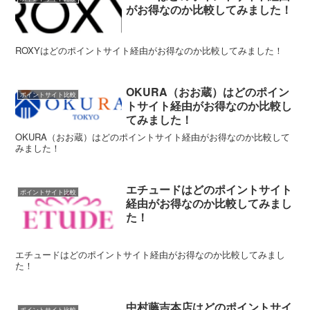
がお得なのか比較してみました！
ROXYはどのポイントサイト経由がお得なのか比較してみました！
OKURA（おお蔵）はどのポイン
ポイントサイト比較
トサイト経由がお得なのか比較し
てみました！
OKURA（おお蔵）はどのポイントサイト経由がお得なのか比較して
みました！
エチュードはどのポイントサイト
ポイントサイト比較
経由がお得なのか比較してみまし
た！
エチュードはどのポイントサイト経由がお得なのか比較してみまし
た！
中村藤吉本店はどのポイントサイ
ポイントサイト比較