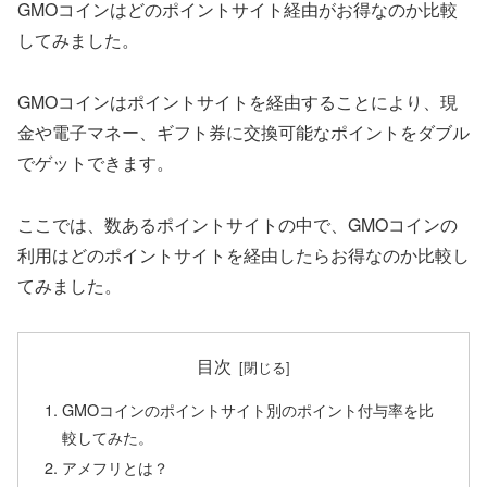
GMOコインはどのポイントサイト経由がお得なのか比較
してみました。
GMOコインはポイントサイトを経由することにより、現
金や電子マネー、ギフト券に交換可能なポイントをダブル
でゲットできます。
ここでは、数あるポイントサイトの中で、GMOコインの
利用はどのポイントサイトを経由したらお得なのか比較し
てみました。
目次
GMOコインのポイントサイト別のポイント付与率を比
較してみた。
アメフリとは？