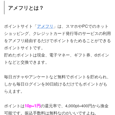
アメフリとは？
ポイントサイト「
アメフリ
」は、スマホやPCでのネット
ショッピング、クレジットカード発行等のサービスの利用
をアメフリ経由するだけでポイントをためることができる
ポイントサイトです。
貯めたポイントは現金、電子マネー、ギフト券、dポイン
トなどと交換できます。
毎日ガチャやアンケートなど無料でポイントを貯められ、
しかも毎日ログインを30日続けるだけでもポイントがも
らえます。
ポイントは
10p=1円
の還元率で、4,000pt=400円から換金
可能です。振込手数料は無料なのがいいですよね。