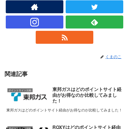
くまのこ
関連記事
東邦ガスはどのポイントサイト経
ポイントサイト比較
由がお得なのか比較してみまし
た！
東邦ガスはどのポイントサイト経由がお得なのか比較してみました！
ROXYはどのポイントサイト経由
ポイントサイト比較