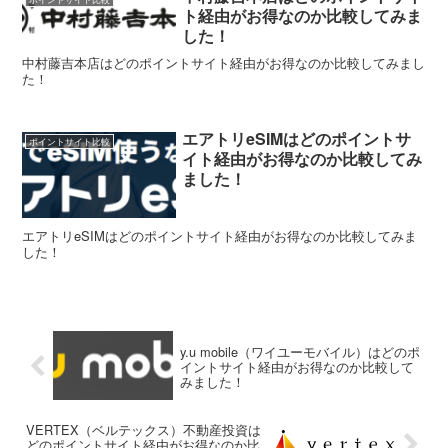
ト経由がお得なのか比較してみま
した！
中村藤吉本店はどのポイントサイト経由がお得なのか比較してみまし
た！
エアトリeSIMはどのポイントサ
ポイントサイト比較
イト経由がお得なのか比較してみ
ました！
エアトリeSIMはどのポイントサイト経由がお得なのか比較してみま
した！
y.u mobile（ワイユーモバイル）はどのポ
イントサイト経由がお得なのか比較して
みました！
VERTEX（ベルテックス）不動産投資は
どのポイントサイト経由がお得なのか比