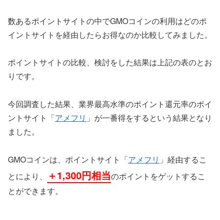
数あるポイントサイトの中でGMOコインの利用はどのポ
イントサイトを経由したらお得なのか比較してみました。
ポイントサイトの比較、検討をした結果は上記の表のとお
りです。
今回調査した結果、業界最高水準のポイント還元率のポイ
ントサイト「
アメフリ
」が一番得をするという結果となり
ました。
GMOコインは、ポイントサイト「
アメフリ
」経由するこ
＋1,300円相当
とにより、
のポイントをゲットするこ
とができます。