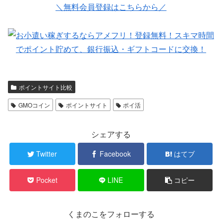
＼無料会員登録はこちらから／
ポイントサイト比較
GMOコイン
ポイントサイト
ポイ活
シェアする
Twitter
Facebook
はてブ
Pocket
LINE
コピー
くまのこをフォローする