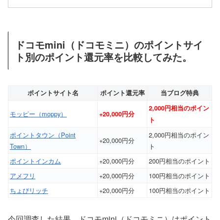
ドコモmini（ドコモミニ）のポイントサイ
ト別のポイント還元率を比較してみた。
ポイントサイト名
ポイント還元率
当ブログ特典
2,000円相当のポイン
モッピー（moppy）
+20,000円分
ト
ポイントタウン（Point
2,000円相当のポイン
+20,000円分
Town）
ト
ポイントインカム
+20,000円分
200円相当のポイント
アメフリ
+20,000円分
100円相当のポイント
ちょびリッチ
+20,000円分
100円相当のポイント
今回調査した結果、ドコモmini（ドコモミニ）はポイント