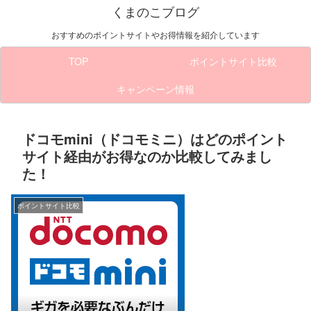
くまのこブログ
おすすめのポイントサイトやお得情報を紹介しています
TOP
ポイントサイト比較
キャンペーン情報
ドコモmini（ドコモミニ）はどのポイント
サイト経由がお得なのか比較してみまし
た！
ポイントサイト比較