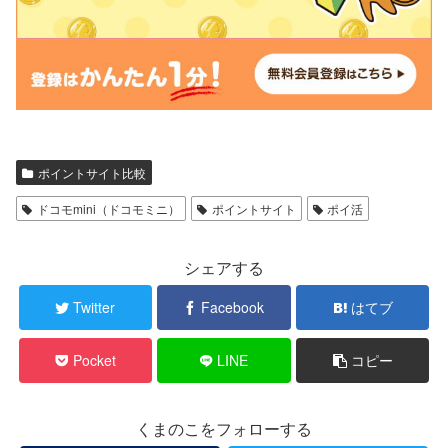
ポイントサイト比較
ドコモmini（ドコモミニ）
ポイントサイト
ポイ活
シェアする
Twitter
Facebook
はてブ
Pocket
LINE
コピー
くまのこをフォローする