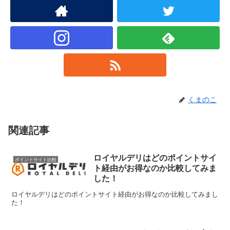
くまのこ
関連記事
ロイヤルデリはどのポイントサイ
ポイントサイト比較
ト経由がお得なのか比較してみま
した！
ロイヤルデリはどのポイントサイト経由がお得なのか比較してみまし
た！