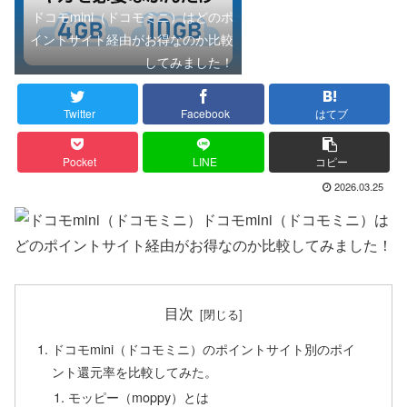
ドコモmini（ドコモミニ）はどのポ
イントサイト経由がお得なのか比較
してみました！
Twitter
Facebook
はてブ
Pocket
LINE
コピー
2026.03.25
ドコモmini（ドコモミニ）は
どのポイントサイト経由がお得なのか比較してみました！
目次
ドコモmini（ドコモミニ）のポイントサイト別のポイ
ント還元率を比較してみた。
モッピー（moppy）とは