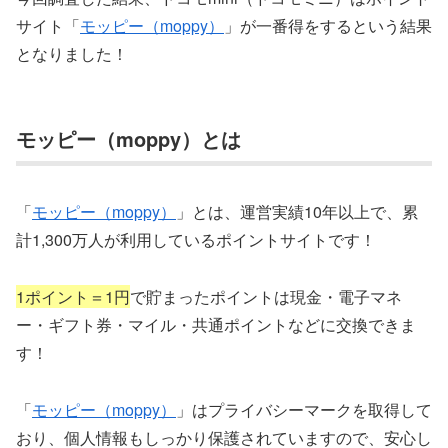
サイト「
モッピー（moppy）
」が一番得をするという結果
となりました！
モッピー（moppy）とは
「
モッピー（moppy）
」とは、運営実績10年以上で、累
計1,300万人が利用しているポイントサイトです！
1ポイント＝1円
で貯まったポイントは現金・電子マネ
ー・ギフト券・マイル・共通ポイントなどに交換できま
す！
「
モッピー（moppy）
」はプライバシーマークを取得して
おり、個人情報もしっかり保護されていますので、安心し