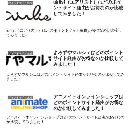
airlist（エアリスト）はどのポイ
ポイントサイト比較
ントサイト経由がお得なのか比較
してみました！
airlist（エアリスト）はどのポイントサイト経由がお得なのか比較し
てみました！
よろずやマルシェはどのポイント
ポイントサイト比較
サイト経由がお得なのか比較して
みました！
よろずやマルシェはどのポイントサイト経由がお得なのか比較してみ
ました！
アニメイトオンラインショップは
ポイントサイト比較
どのポイントサイト経由がお得な
のか比較してみました！
アニメイトオンラインショップはどのポイントサイト経由がお得なの
か比較してみました！