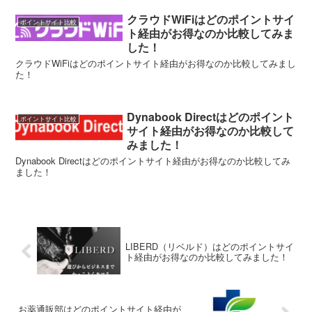
クラウドWiFiはどのポイントサイ
ポイントサイト比較
ト経由がお得なのか比較してみま
した！
クラウドWiFiはどのポイントサイト経由がお得なのか比較してみまし
た！
Dynabook Directはどのポイント
ポイントサイト比較
サイト経由がお得なのか比較して
みました！
Dynabook Directはどのポイントサイト経由がお得なのか比較してみ
ました！
LIBERD（リベルド）はどのポイントサイ
ト経由がお得なのか比較してみました！
お薬通販部はどのポイントサイト経由が