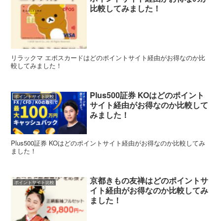
比較してみました！
リラックマ エポスカードはどのポイントサイト経由がお得なのか比
較してみました！
Plus500証券 KOはどのポイント
ポイントサイト比較
サイト経由がお得なのか比較して
みました！
Plus500証券 KOはどのポイントサイト経由がお得なのか比較してみ
ました！
京都きもの友禅はどのポイントサ
ポイントサイト比較
イト経由がお得なのか比較してみ
ました！