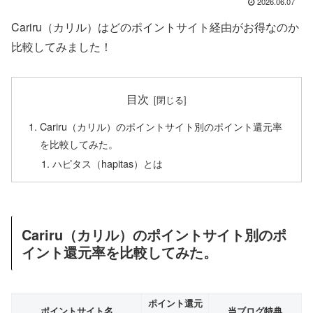
2026.06.07
Cariru（カリル）はどのポイントサイト経由がお得なのか
比較してみました！
目次
Cariru（カリル）のポイントサイト別のポイント還元率
を比較してみた。
ハピタス（hapitas）とは
Cariru（カリル）のポイントサイト別のポ
イント還元率を比較してみた。
ポイント還元
ポイントサイト名
当ブログ特典