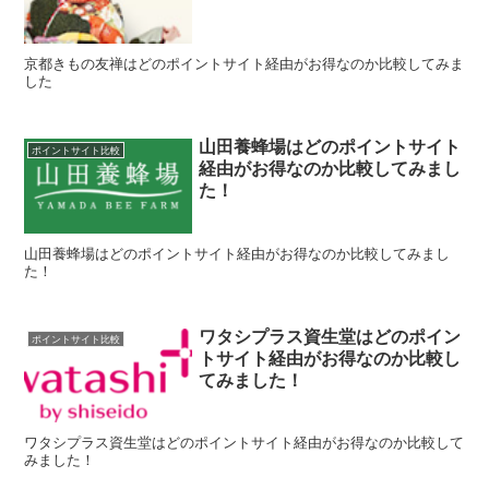
京都きもの友禅はどのポイントサイト経由がお得なのか比較してみま
した
山田養蜂場はどのポイントサイト
ポイントサイト比較
経由がお得なのか比較してみまし
た！
山田養蜂場はどのポイントサイト経由がお得なのか比較してみまし
た！
ワタシプラス資生堂はどのポイン
ポイントサイト比較
トサイト経由がお得なのか比較し
てみました！
ワタシプラス資生堂はどのポイントサイト経由がお得なのか比較して
みました！