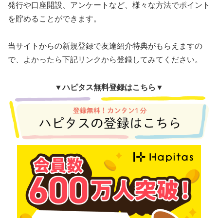
発行や口座開設、アンケートなど、様々な方法でポイント
を貯めることができます。
当サイトからの新規登録で友達紹介特典がもらえますの
で、よかったら下記リンクから登録してみてください。
▼
ハピタス無料登録はこちら▼