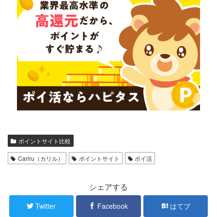
ポイントサイト比較
Cariru（カリル）
ポイントサイト
ポイ活
シェアする
Twitter
Facebook
はてブ