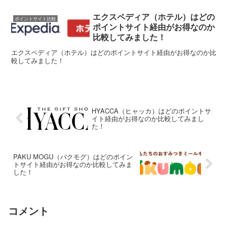
エクスペディア（ホテル）はどの
ポイントサイト比較
ポイントサイト経由がお得なのか
比較してみました！
エクスペディア（ホテル）はどのポイントサイト経由がお得なのか比
較してみました！
HYACCA（ヒャッカ）はどのポイントサ
イト経由がお得なのか比較してみまし
た！
PAKU MOGU（パクモグ）はどのポイン
トサイト経由がお得なのか比較してみま
した！
コメント