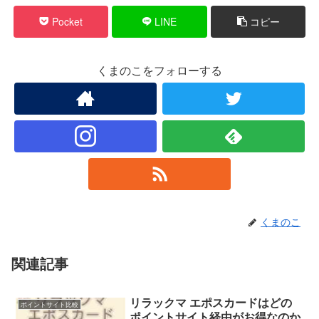
Pocket
LINE
コピー
くまのこをフォローする
くまのこ
関連記事
リラックマ エポスカードはどの
ポイントサイト比較
ポイントサイト経由がお得なのか