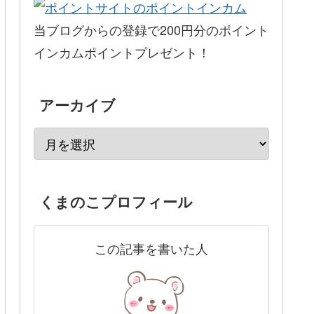
当ブログからの登録で200円分のポイント
インカムポイントプレゼント！
アーカイブ
くまのこプロフィール
この記事を書いた人