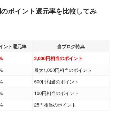
別のポイント還元率を比較してみ
イント還元率
当ブログ特典
0%
2,000円相当のポイント
5%
最大1,000円相当のポイント
5%
500円相当のポイント
5%
100円相当のポイント
5%
25円相当のポイント