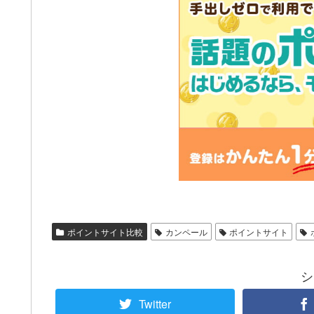
ポイントサイト比較
カンペール
ポイントサイト
シ
Twitter