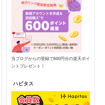
当ブログからの登録で600円分の楽天ポイ
ントプレゼント！
ハピタス