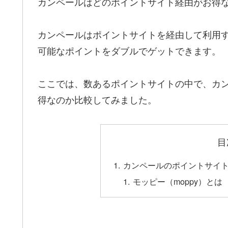
カンペールはどのポイントサイト経由がお得
カンペールはポイントサイトを経由して利用
可能なポイントをダブルでゲットできます。
ここでは、数あるポイントサイトの中で、カ
得なのか比較してみました。
目
カンペールのポイントサイ
モッピー（moppy）とは