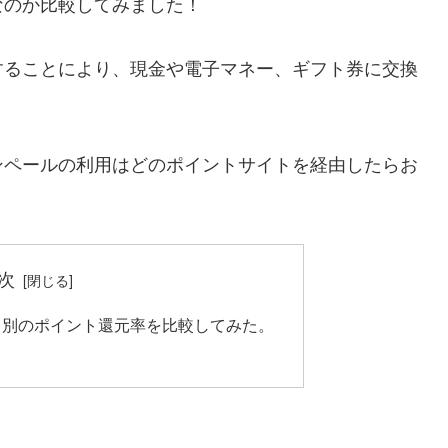
なのか比較してみました！
することにより、現金や電子マネー、ギフト券に交換
ンペールの利用はどのポイントサイトを経由したらお
次
ト別のポイント還元率を比較してみた。