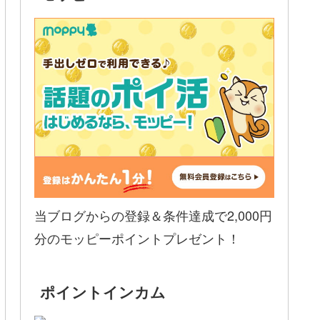
当ブログからの登録＆条件達成で2,000円
分のモッピーポイントプレゼント！
ポイントインカム