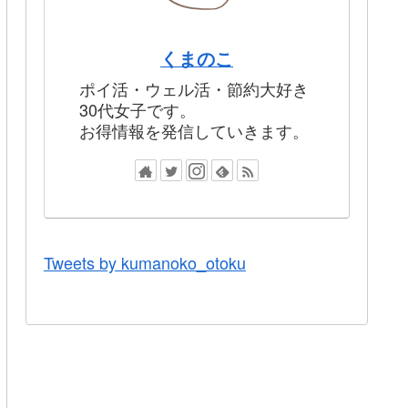
くまのこ
ポイ活・ウェル活・節約大好き
30代女子です。
お得情報を発信していきます。
Tweets by kumanoko_otoku