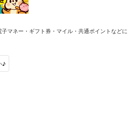
電子マネー・ギフト券・マイル・共通ポイントなどに
い♪