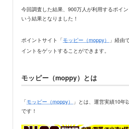
今回調査した結果、900万人が利用するポイ
いう結果となりました！
ポイントサイト「
モッピー（moppy）
」経由
イントをゲットすることができます。
モッピー（moppy）とは
「
モッピー（moppy）
」とは、運営実績10年
です！