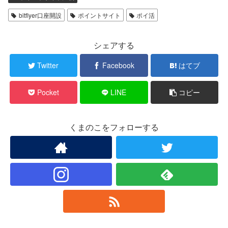
bitflyer口座開設
ポイントサイト
ポイ活
シェアする
Twitter
Facebook
はてブ
Pocket
LINE
コピー
くまのこをフォローする