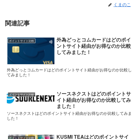
くまのこ
関連記事
外為どっとコムカードはどのポイ
ポイントサイト比較
ントサイト経由がお得なのか比較
してみました！
外為どっとコムカードはどのポイントサイト経由がお得なのか比較し
てみました！
ソースネクストはどのポイントサ
ポイントサイト比較
イト経由がお得なのか比較してみ
ました！
ソースネクストはどのポイントサイト経由がお得なのか比較してみま
した！
KUSMI TEAはどのポイントサイ
ポイントサイト比較