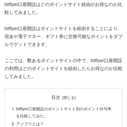
bitflyer口座開設はどのポイントサイト経由がお得なのか比
較してみました。
bitflyer口座開設はポイントサイトを経由することにより、
現金や電子マネー、ギフト券に交換可能なポイントをダブ
ルでゲットできます。
ここでは、数あるポイントサイトの中で、bitflyer口座開設
の利用はどのポイントサイトを経由したらお得なのか比較
してみました。
目次
bitflyer口座開設のポイントサイト別のポイント付与率
を比較してみた。
アメフリとは？