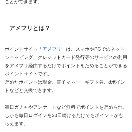
ことができます。
アメフリとは？
ポイントサイト「
アメフリ
」は、スマホやPCでのネット
ショッピング、クレジットカード発行等のサービスの利用
をアメフリ経由するだけでポイントをためることができる
ポイントサイトです。
貯めたポイントは現金、電子マネー、ギフト券、dポイン
トなどと交換できます。
毎日ガチャやアンケートなど無料でポイントを貯められ、
しかも毎日ログインを30日続けるだけでもポイントがも
らえます。