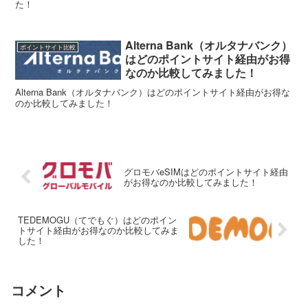
た！
Alterna Bank（オルタナバンク）
ポイントサイト比較
はどのポイントサイト経由がお得
なのか比較してみました！
Alterna Bank（オルタナバンク）はどのポイントサイト経由がお得な
のか比較してみました！
グロモバeSIMはどのポイントサイト経由
がお得なのか比較してみました！
TEDEMOGU（てでもぐ）はどのポイン
トサイト経由がお得なのか比較してみま
した！
コメント