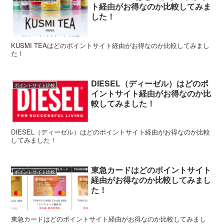
ト経由がお得なのか比較してみま
した！
KUSMI TEAはどのポイントサイト経由がお得なのか比較してみまし
た！
DIESEL（ディーゼル）はどのポ
ポイントサイト比較
イントサイト経由がお得なのか比
較してみました！
DIESEL（ディーゼル）はどのポイントサイト経由がお得なのか比較
してみました！
東急カードはどのポイントサイト
ポイントサイト比較
経由がお得なのか比較してみまし
た！
東急カードはどのポイントサイト経由がお得なのか比較してみまし