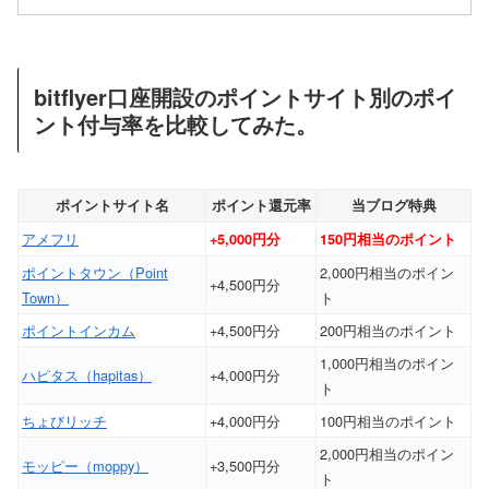
bitflyer口座開設のポイントサイト別のポイ
ント付与率を比較してみた。
ポイントサイト名
ポイント還元率
当ブログ特典
アメフリ
+5,000円分
150円相当のポイント
ポイントタウン（Point
2,000円相当のポイン
+4,500円分
Town）
ト
ポイントインカム
+4,500円分
200円相当のポイント
1,000円相当のポイン
ハピタス（hapitas）
+4,000円分
ト
ちょびリッチ
+4,000円分
100円相当のポイント
2,000円相当のポイン
モッピー（moppy）
+3,500円分
ト