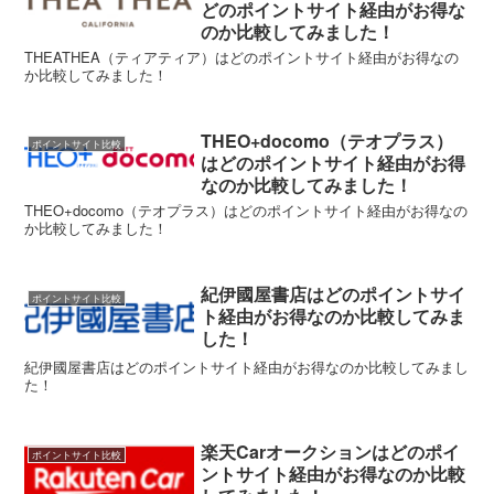
どのポイントサイト経由がお得な
のか比較してみました！
THEATHEA（ティアティア）はどのポイントサイト経由がお得なの
か比較してみました！
THEO+docomo（テオプラス）
ポイントサイト比較
はどのポイントサイト経由がお得
なのか比較してみました！
THEO+docomo（テオプラス）はどのポイントサイト経由がお得なの
か比較してみました！
紀伊國屋書店はどのポイントサイ
ポイントサイト比較
ト経由がお得なのか比較してみま
した！
紀伊國屋書店はどのポイントサイト経由がお得なのか比較してみまし
た！
楽天Carオークションはどのポイ
ポイントサイト比較
ントサイト経由がお得なのか比較