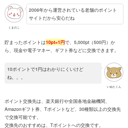
2006年から運営されている老舗のポイント
サイトだから安心だね
くまのこ
貯まったポイントは
10pt=1円
で、5,000pt（500円）か
ら、現金や電子マネー、ギフト券などに交換できます。
10ポイントで1円はわかりにくいけど
ね。。。
いぬたくん
ポイント交換先は、楽天銀行や全国各地金融機関、
Amazonギフト券、Tポイントなど、30種類以上の交換先
で交換可能です。
交換先のおすすめは、Tポイントへの交換です。