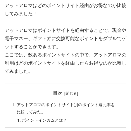
アットアロマはどのポイントサイト経由がお得なのか比較
してみました！
アットアロマはポイントサイトを経由することで、現金や
電子マネー、ギフト券に交換可能なポイントをダブルでゲ
ットすることができます。
ここでは、数あるポイントサイトの中で、アットアロマの
利用はどのポイントサイトを経由したらお得なのか比較し
てみました。
目次
アットアロマのポイントサイト別のポイント還元率を
比較してみた。
ポイントインカムとは？