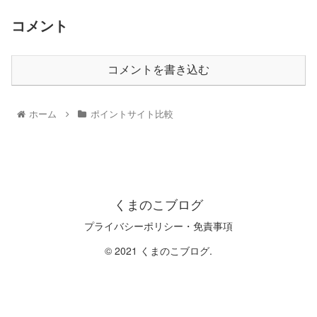
コメント
コメントを書き込む
ホーム
ポイントサイト比較
くまのこブログ
プライバシーポリシー・免責事項
© 2021 くまのこブログ.