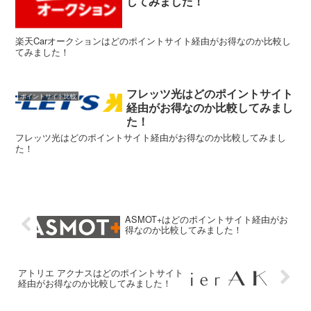
してみました！
楽天Carオークションはどのポイントサイト経由がお得なのか比較し
てみました！
フレッツ光はどのポイントサイト
ポイントサイト比較
経由がお得なのか比較してみまし
た！
フレッツ光はどのポイントサイト経由がお得なのか比較してみまし
た！
ASMOT+はどのポイントサイト経由がお
得なのか比較してみました！
アトリエ アクナスはどのポイントサイト
経由がお得なのか比較してみました！