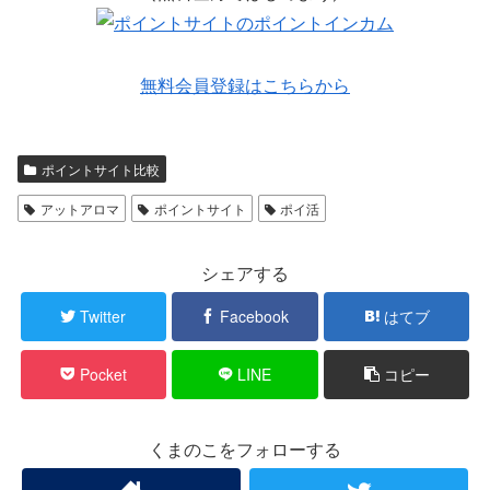
無料会員登録はこちらから
ポイントサイト比較
アットアロマ
ポイントサイト
ポイ活
シェアする
Twitter
Facebook
はてブ
Pocket
LINE
コピー
くまのこをフォローする