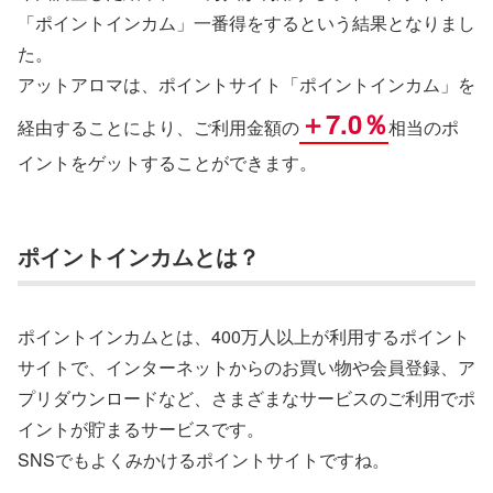
「ポイントインカム」一番得をするという結果となりまし
た。
アットアロマは、ポイントサイト「ポイントインカム」を
＋7.0％
経由することにより、ご利用金額の
相当のポ
イントをゲットすることができます。
ポイントインカムとは？
ポイントインカムとは、400万人以上が利用するポイント
サイトで、インターネットからのお買い物や会員登録、ア
プリダウンロードなど、さまざまなサービスのご利用でポ
イントが貯まるサービスです。
SNSでもよくみかけるポイントサイトですね。