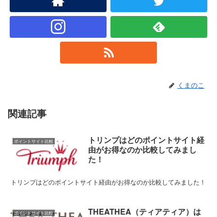
くまのこ
関連記事
トリンプはどのポイントサイト経
ポイントサイト比較
由がお得なのか比較してみまし
た！
トリンプはどのポイントサイト経由がお得なのか比較してみました！
THEATHEA（ティアティア）は
ポイントサイト比較