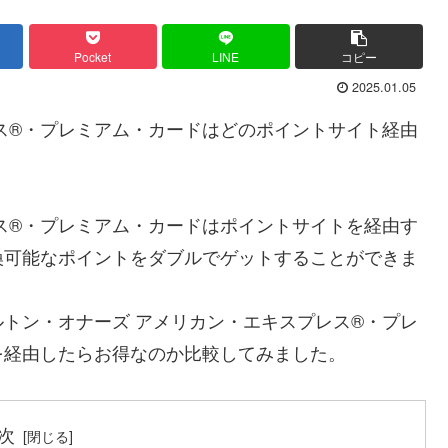
Pocket
LINE
コピー
2025.01.05
ス®・プレミアム・カードはどのポイントサイト経由
ス®・プレミアム・カードはポイントサイトを経由す
換可能なポイントをダブルでゲットすることができま
トン・オナーズ アメリカン・エキスプレス®・プレ
を経由したらお得なのか比較してみました。
次