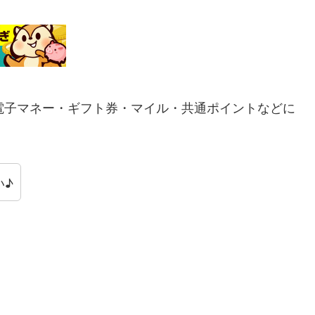
電子マネー・ギフト券・マイル・共通ポイントなどに
い♪