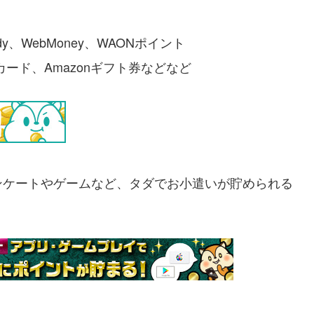
y、WebMoney、WAONポイント
ギフトカード、Amazonギフト券などなど
ンケートやゲームなど、タダでお小遣いが貯められる