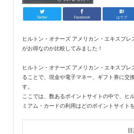
Twitter
Facebook
はてブ
ヒルトン・オナーズ アメリカン・エキスプレ
がお得なのか比較してみました！
ヒルトン・オナーズ アメリカン・エキスプレ
ることで、現金や電子マネー、ギフト券に交
す。
ここでは、数あるポイントサイトの中で、ヒル
ミアム・カードの利用はどのポイントサイト
目