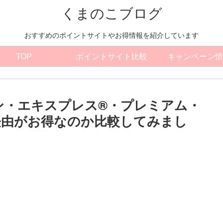
くまのこブログ
おすすめのポイントサイトやお得情報を紹介しています
TOP
ポイントサイト比較
キャンペーン情
ン・エキスプレス®・プレミアム・
経由がお得なのか比較してみまし