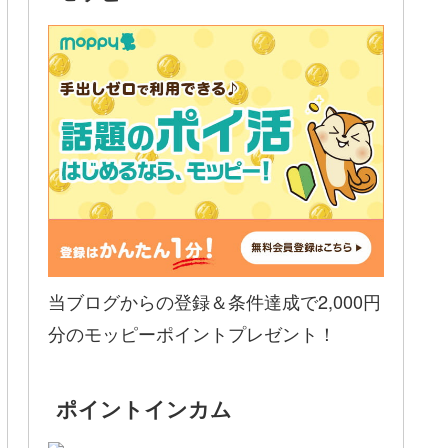
当ブログからの登録＆条件達成で2,000円
分のモッピーポイントプレゼント！
ポイントインカム