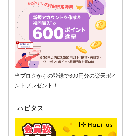
当ブログからの登録で600円分の楽天ポイ
ントプレゼント！
ハピタス