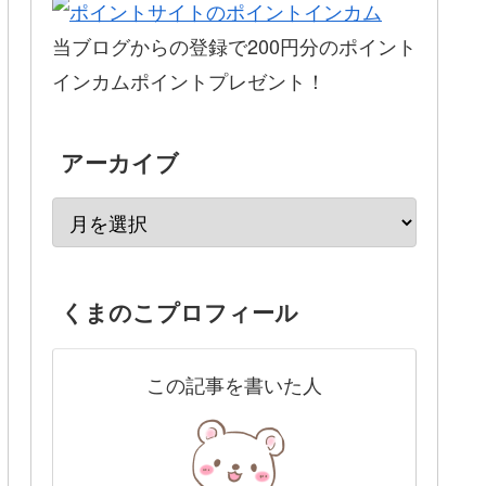
当ブログからの登録で200円分のポイント
インカムポイントプレゼント！
アーカイブ
くまのこプロフィール
この記事を書いた人