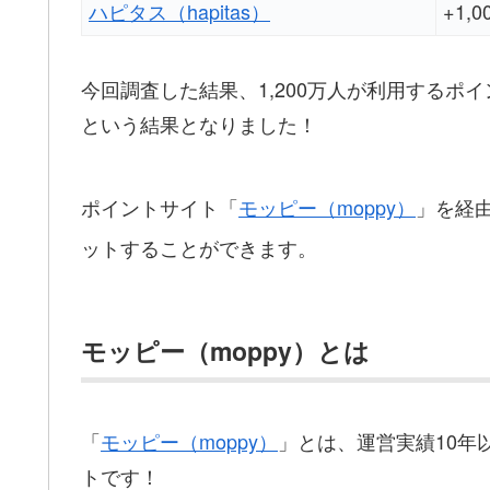
ハピタス（hapitas）
+1,
今回調査した結果、1,200万人が利用するポ
という結果となりました！
ポイントサイト「
モッピー（moppy）
」を経
ットすることができます。
モッピー（moppy）とは
「
モッピー（moppy）
」とは、運営実績10年
トです！