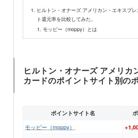
ヒルトン・オナーズ アメリカン・エキスプ
ト還元率を比較してみた。
モッピー（moppy）とは
ヒルトン・オナーズ アメリカ
カードのポイントサイト別の
ポイントサイト名
ポ
モッピー（moppy）
+1,