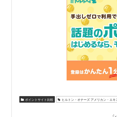
ポイントサイト比較
ヒルトン・オナーズ アメリカン・エキ
シ