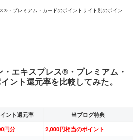
レス®・プレミアム・カードのポイントサイト別のポイン
ン・エキスプレス®・プレミアム・
ポイント還元率を比較してみた。
イント還元率
当ブログ特典
000円分
2,000円相当のポイント