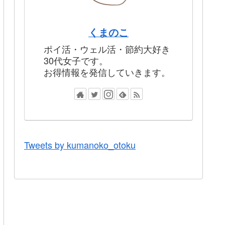
くまのこ
ポイ活・ウェル活・節約大好き
30代女子です。
お得情報を発信していきます。
Tweets by kumanoko_otoku