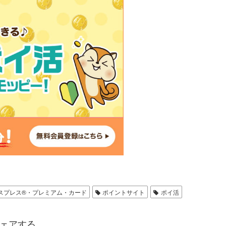
スプレス®・プレミアム・カード
ポイントサイト
ポイ活
ェアする