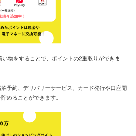
買い物をすることで、ポイントの2重取りができま
宿泊予約、デリバリーサービス、カード発行や口座開
を貯めることができます。