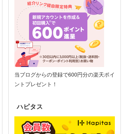
当ブログからの登録で600円分の楽天ポイ
ントプレゼント！
ハピタス