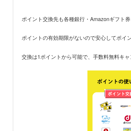
ポイント交換先も各種銀行・Amazonギフト
ポイントの有効期限がないので安心してポイ
交換は1ポイントから可能で、手数料無料キャ