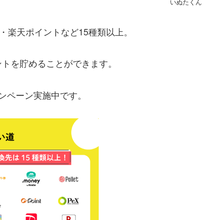
いぬたくん
券・楽天ポイントなど15種類以上。
ントを貯めることができます。
ンペーン実施中です。