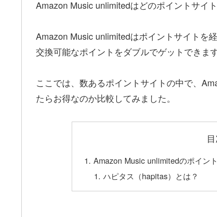
Amazon Music unlimitedはどのポ
Amazon Music unlimitedはポイン
交換可能なポイントをダブルでゲットできま
ここでは、数あるポイントサイトの中で、Amazon 
たらお得なのか比較してみました。
目
Amazon Music unlimit
ハピタス（hapitas）とは？