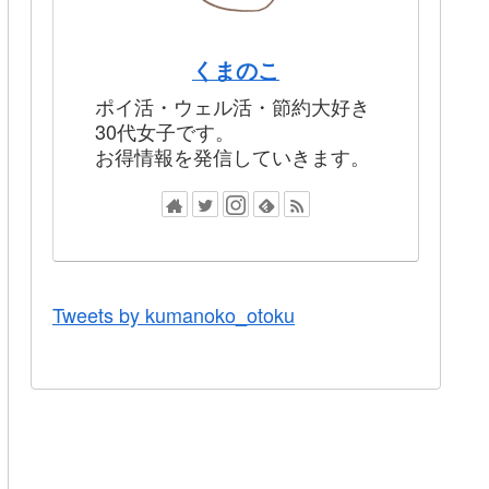
くまのこ
ポイ活・ウェル活・節約大好き
30代女子です。
お得情報を発信していきます。
Tweets by kumanoko_otoku