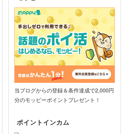
当ブログからの登録＆条件達成で2,000円
分のモッピーポイントプレゼント！
ポイントインカム