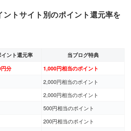
itedのポイントサイト別のポイント還元率を
ポイント還元率
当ブログ特典
00円分
1,000円相当のポイント
2,000円相当のポイント
2,000円相当のポイント
500円相当のポイント
200円相当のポイント