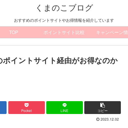
くまのこブログ
おすすめのポイントサイトやお得情報を紹介しています
TOP
ポイントサイト比較
キャンペーン情
tedはどのポイントサイト経由がお得なのか
Pocket
LINE
コピー
2023.12.02