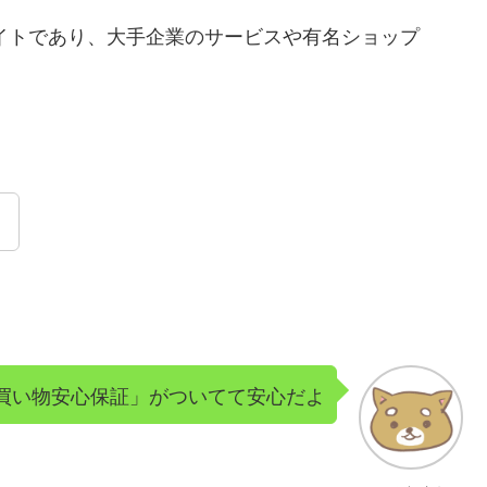
サイトであり、大手企業のサービスや有名ショップ
！
買い物安心保証」がついてて安心だよ