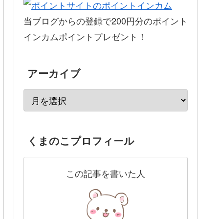
当ブログからの登録で200円分のポイント
インカムポイントプレゼント！
アーカイブ
くまのこプロフィール
この記事を書いた人