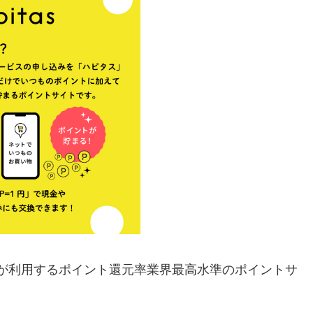
上が利用するポイント還元率業界最高水準のポイントサ