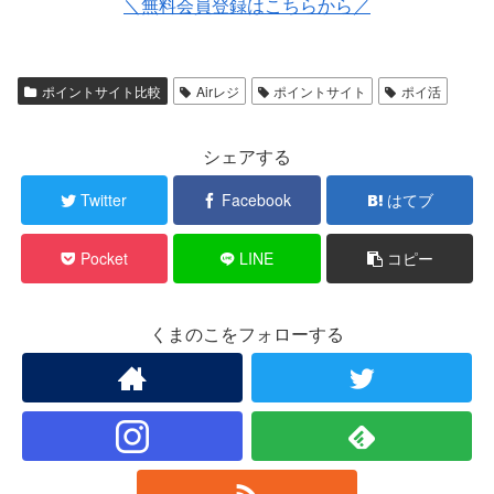
＼無料会員登録はこちらから／
ポイントサイト比較
Airレジ
ポイントサイト
ポイ活
シェアする
Twitter
Facebook
はてブ
Pocket
LINE
コピー
くまのこをフォローする