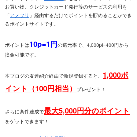
お買い物、クレジットカード発行等のサービスの利用を
「
アメフリ
」経由するだけでポイントを貯めることができ
るポイントサイトです。
10p=1円
ポイントは
の還元率で、4,000pt=400円から
換金可能です。
1,000ポ
本ブログの友達紹介経由で新規登録すると、
イント（100円相当）
プレゼント
！
最大5,000円分のポイント
さらに条件達成で
をゲットできます！