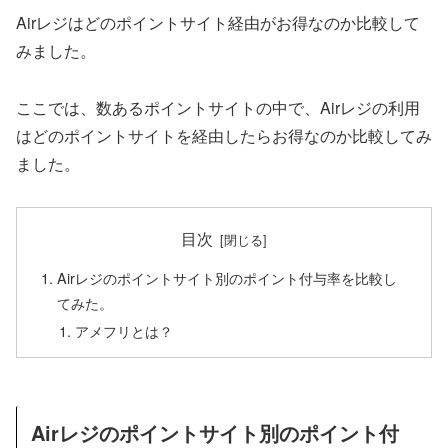
Airレジはどのポイントサイト経由がお得なのか比較して
みました。
ここでは、数あるポイントサイトの中で、Airレジの利用
はどのポイントサイトを経由したらお得なのか比較してみ
ました。
目次
Airレジのポイントサイト別のポイント付与率を比較し
てみた。
アメフリとは？
Airレジのポイントサイト別のポイント付