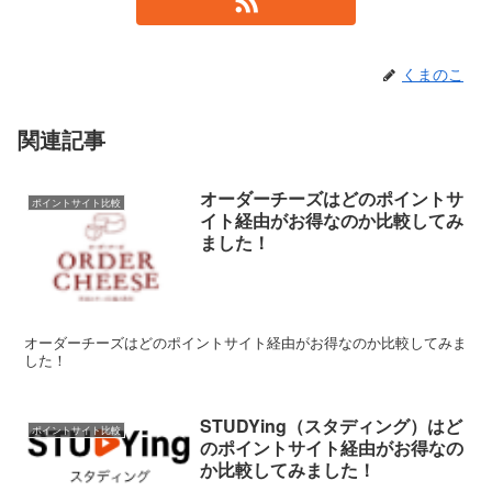
くまのこ
関連記事
オーダーチーズはどのポイントサ
ポイントサイト比較
イト経由がお得なのか比較してみ
ました！
オーダーチーズはどのポイントサイト経由がお得なのか比較してみま
した！
STUDYing（スタディング）はど
ポイントサイト比較
のポイントサイト経由がお得なの
か比較してみました！