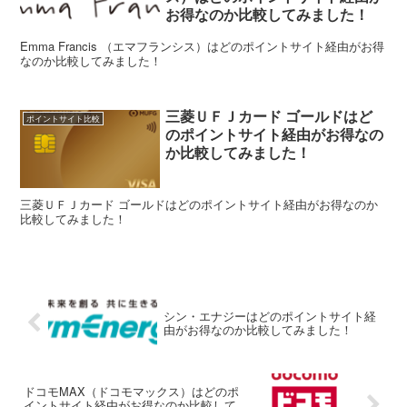
お得なのか比較してみました！
Emma Francis （エマフランシス）はどのポイントサイト経由がお得
なのか比較してみました！
三菱ＵＦＪカード ゴールドはど
ポイントサイト比較
のポイントサイト経由がお得なの
か比較してみました！
三菱ＵＦＪカード ゴールドはどのポイントサイト経由がお得なのか
比較してみました！
シン・エナジーはどのポイントサイト経
由がお得なのか比較してみました！
ドコモMAX（ドコモマックス）はどのポ
イントサイト経由がお得なのか比較して