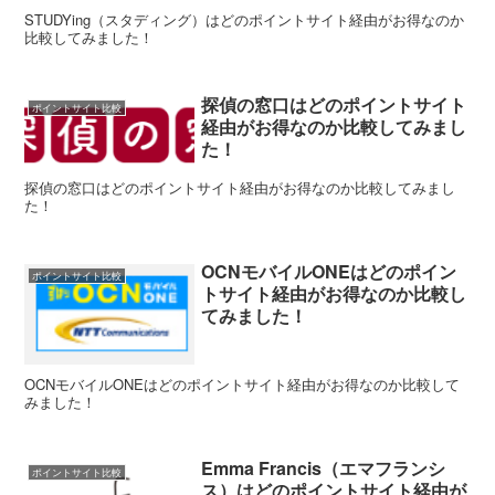
STUDYing（スタディング）はどのポイントサイト経由がお得なのか
比較してみました！
探偵の窓口はどのポイントサイト
ポイントサイト比較
経由がお得なのか比較してみまし
た！
探偵の窓口はどのポイントサイト経由がお得なのか比較してみまし
た！
OCNモバイルONEはどのポイン
ポイントサイト比較
トサイト経由がお得なのか比較し
てみました！
OCNモバイルONEはどのポイントサイト経由がお得なのか比較して
みました！
Emma Francis（エマフランシ
ポイントサイト比較
ス）はどのポイントサイト経由が