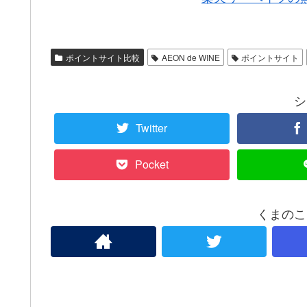
ポイントサイト比較
AEON de WINE
ポイントサイト
シ
Twitter
Pocket
くまのこ