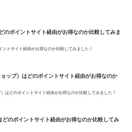
）はどのポイントサイト経由がお得なのか比較してみま
のポイントサイト経由がお得なのか比較してみました！
ル・ショップ）はどのポイントサイト経由がお得なのか
ョップ）はどのポイントサイト経由がお得なのか比較してみました！
はどのポイントサイト経由がお得なのか比較してみ