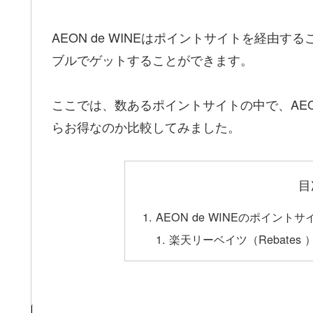
AEON de WINEはポイントサイトを経由する
ブルでゲットすることができます。
ここでは、数あるポイントサイトの中で、AEON
らお得なのか比較してみました。
目
AEON de WINEのポイン
楽天リーベイツ（Rebates