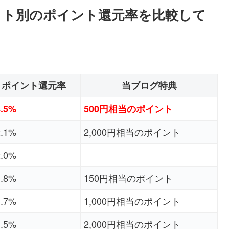
トサイト別のポイント還元率を比較して
ポイント還元率
当ブログ特典
4.5%
500円相当のポイント
2.1%
2,000円相当のポイント
2.0%
1.8%
150円相当のポイント
1.7%
1,000円相当のポイント
1.5%
2,000円相当のポイント