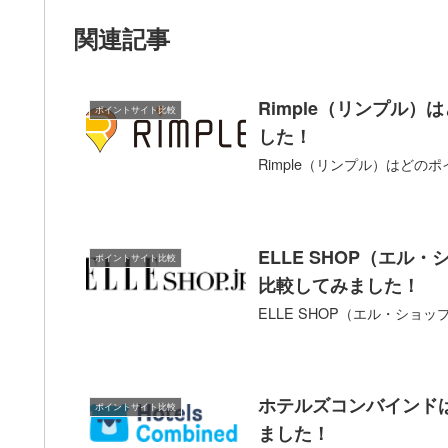
関連記事
Rimple（リンプル
ポイントサイト比較
した！
Rimple（リンプル）はど
ELLE SHOP（エ
ポイントサイト比較
比較してみました！
ELLE SHOP（エル・シ
ホテルズコンバインド
ポイントサイト比較
ました！