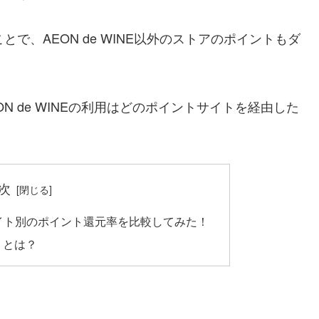
ことで、AEON de WINE以外のストアのポイントもダ
 de WINEの利用はどのポイントサイトを経由した
次
トサイト別のポイント還元率を比較してみた！
 ）とは？