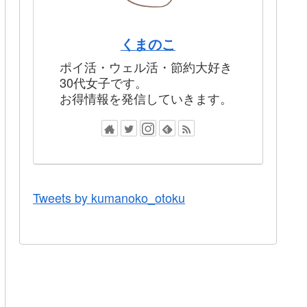
くまのこ
ポイ活・ウェル活・節約大好き
30代女子です。
お得情報を発信していきます。
Tweets by kumanoko_otoku