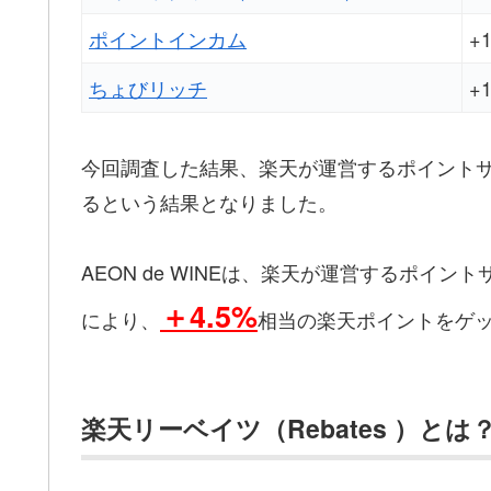
ポイントインカム
+
ちょびリッチ
+
今回調査した結果、楽天が運営するポイント
るという結果となりました。
AEON de WINEは、楽天が運営するポイン
＋4.5%
により、
相当の楽天ポイントをゲ
楽天リーベイツ（Rebates ）とは