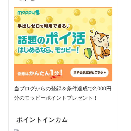
当ブログからの登録＆条件達成で2,000円
分のモッピーポイントプレゼント！
ポイントインカム