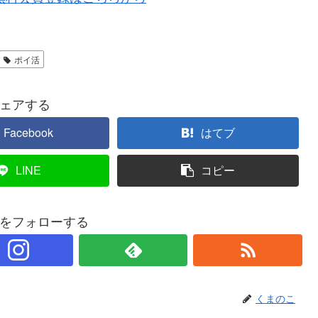
ポイ活
ェアする
Facebook
はてブ
LINE
コピー
をフォローする
くまのこ