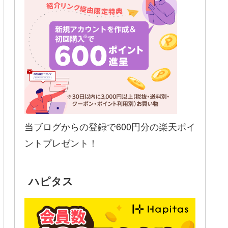
当ブログからの登録で600円分の楽天ポイ
ントプレゼント！
ハピタス