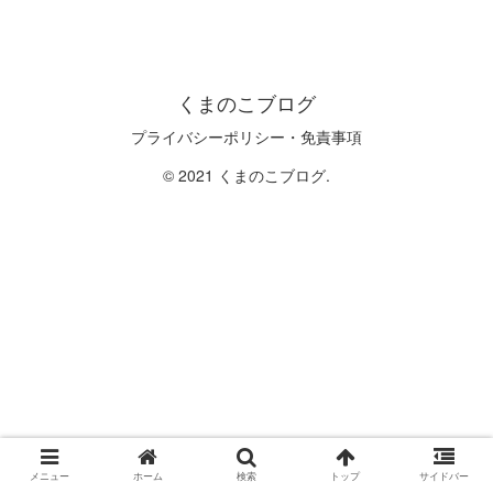
くまのこブログ
プライバシーポリシー・免責事項
© 2021 くまのこブログ.
メニュー
ホーム
検索
トップ
サイドバー