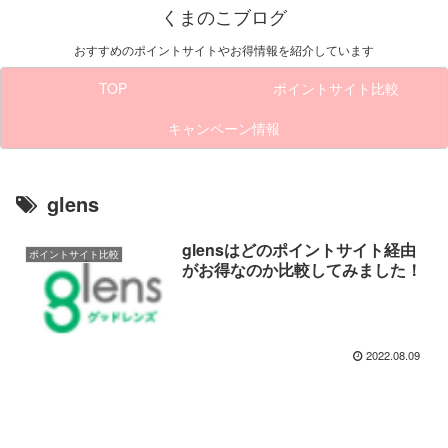
くまのこブログ
おすすめのポイントサイトやお得情報を紹介しています
TOP
ポイントサイト比較
キャンペーン情報
glens
glensはどのポイントサイト経由
ポイントサイト比較
がお得なのか比較してみました！
2022.08.09