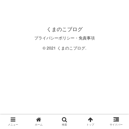
くまのこブログ
プライバシーポリシー・免責事項
© 2021 くまのこブログ.
メニュー
ホーム
検索
トップ
サイドバー