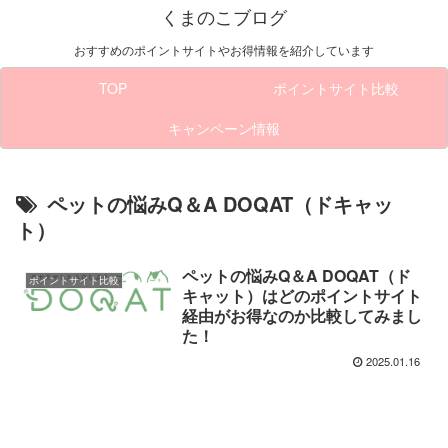
くまのこブログ
おすすめのポイントサイトやお得情報を紹介しています
TOP
ポイントサイト比較
キャンペーン情報
ペットの悩みQ＆A DOQAT（ドキャッ
ト）
ペットの悩みQ＆A DOQAT（ド
ポイントサイト比較
キャット）はどのポイントサイト
経由がお得なのか比較してみまし
た！
2025.01.16