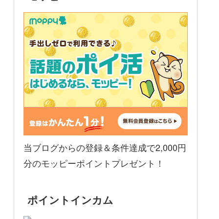
当ブログからの登録＆条件達成で2,000円
分のモッピーポイントプレゼント！
ポイントインカム