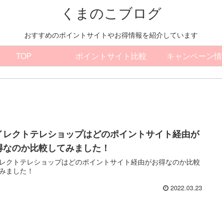
くまのこブログ
おすすめのポイントサイトやお得情報を紹介しています
TOP
ポイントサイト比較
キャンペーン情
イレクトテレショップはどのポイントサイト経由が
得なのか比較してみました！
レクトテレショップはどのポイントサイト経由がお得なのか比較
みました！
2022.03.23