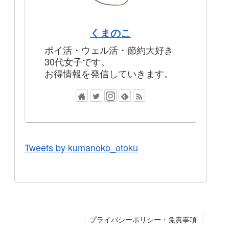
くまのこ
ポイ活・ウェル活・節約大好き
30代女子です。
お得情報を発信していきます。
Tweets by kumanoko_otoku
プライバシーポリシー・免責事項