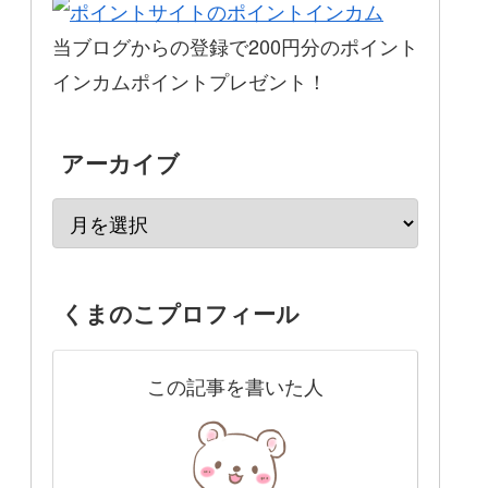
当ブログからの登録で200円分のポイント
インカムポイントプレゼント！
アーカイブ
くまのこプロフィール
この記事を書いた人