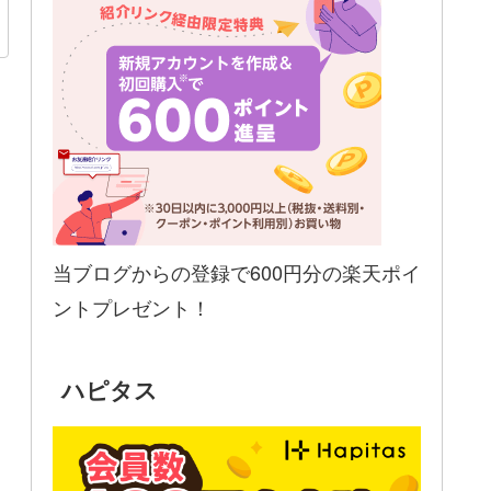
当ブログからの登録で600円分の楽天ポイ
ントプレゼント！
ハピタス