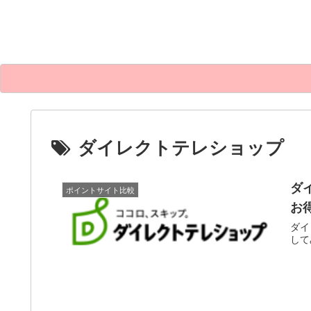
ダイレクトテレショップ
ダ
ポイントサイト比較
お
ダイ
して